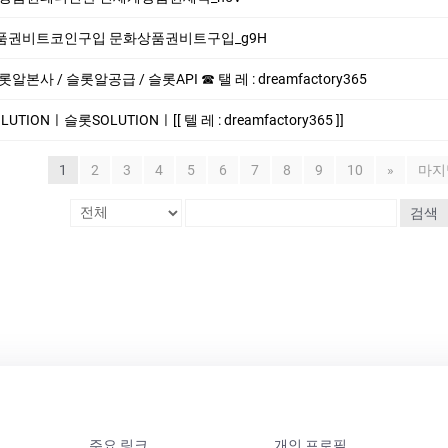
 문화상품권비트코인구입 문화상품권비트구입_g9H
 / 슬롯알공급 / 슬롯API ☎ 탤 레 : dreamfactory365
ONㅣ슬롯SOLUTIONㅣ[[ 텔 레 : dreamfactory365 ]]
1
2
3
4
5
6
7
8
9
10
»
마지
검색
주요 링크
개인 프로필