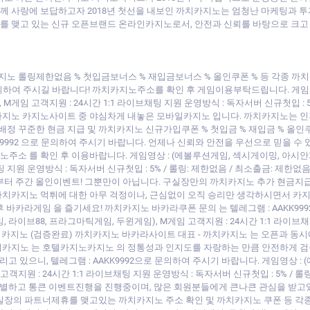
 사랑에 보답하고자 2018년 첫선을 내보인 까치카지노는 엄청난 마케팅과 
를 맺고 있는 신규 오픈브랜드 온라인카지노로서, 안전과 신뢰를 바탕으로 크
 롤링제한없음 % 첫입금보너스 % 재입금보너스 % 올인쿠폰 % 등 각종 까
로 문의하여 주시길 바랍니다! 까치카지노주소를 확인 후 게임이용부탁드립니다. 게임
M게임 고객지원 : 24시간 1:1 라이브채팅 지원 운영방식 : 독자서버 신규첫입 : 5
치카지노 카지노사이트 중 야심차게 내놓은 모바일카지노 입니다. 까치카지노는 
담배정 꾸준한 현금 지급 및 까치카지노 신규가입쿠폰 % 첫입금 % 재입금 % 올인
K9992 으로 문의하여 주시기 바랍니다. 언제나 신뢰와 안전을 우선으로 믿을 
소 를 확인 후 이용바랍니다. 게임영상 : (에볼루션게임, 섹시게이밍, 아시안
채팅 지원 운영방식 : 독자서버 신규첫입 : 5% / 롤링: 제한없음 / 최소출금: 제
부터 주간 올인이벤트! 그뿐만이 아닙니다. 구실장만의 까치카지노 추가 현금지급
치카지노 먹튀에 대한 아무 걱정이나, 근심없이 오직 승리만 생각하시면서 카지
바카라게임 을 즐기세요! 까치카지노 바카라쿠폰 문의 는 텔레그램 : AAKK999
라이브88, 프라그마틱게임, 두윈게임), M게임 고객지원 : 24시간 1:1 라이브채팅 
 까치카지노 (검증완료) 까치카지노 바카라사이트 대표 - 까치카지노 는 오픈과 
카지노 는 호텔카지노카지노 의 정통성과 인지도를 자랑하는 만큼 안전하게 검
리고 있으니, 텔레그램 : AAKK9992으로 문의하여 주시기 바랍니다. 게임영상 
지원 : 24시간 1:1 라이브채팅 지원 운영방식 : 독자서버 신규첫입 : 5% / 롤링:
 특별하고 통큰 이벤트진행을 진행중이며, 많은 회원분들에게 큰나큰 관심을 받
장의 파트너제휴를 맺고있는 까치카지노 주소 확인 및 까치카지노 쿠폰 등 각종문의