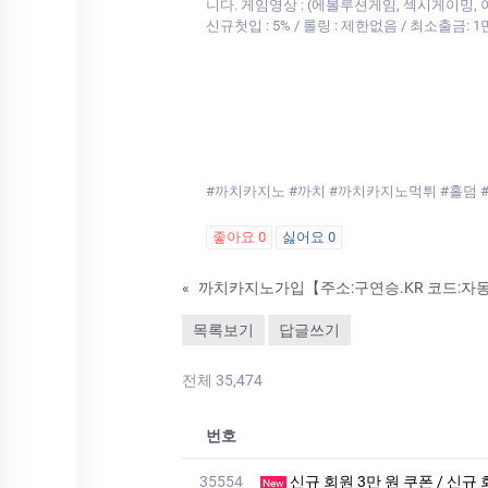
니다. 게임영상 : (에볼루션게임, 섹시게이밍, 
신규첫입 : 5% / 롤링 : 제한없음 / 최소출금:
#까치카지노 #까치 #까치카지노먹튀 #홀덤
좋아요
0
싫어요
0
«
목록보기
답글쓰기
전체 35,474
번호
35554
신규 회원 3만 원 쿠폰 / 신규 
New