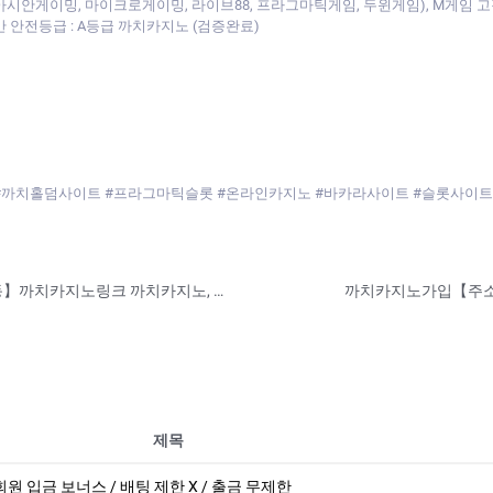
아시안게이밍, 마이크로게이밍, 라이브88, 프라그마틱게임, 두윈게임), M게임 고객
 1만 안전등급 : A등급 까치카지노 (검증완료)
 #까치홀덤사이트 #프라그마틱슬롯 #온라인카지노 #바카라사이트 #슬롯사이트
까치카지노가입【주소:구연승.KR 코드:자동】까치카지노링크 까치카지노, 온라인카지노, 카지노사이트, 바카라사이트 를이용하시는 분들이라면 까치카지노 라는 단어를 한번쯤은 접해보셨을 겁니다. 도대체 온라인카지노 또는 까치
제목
회원 입금 보너스 / 배팅 제한 X / 출금 무제한