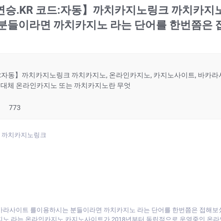
.KR 코드:자동】까치카지노링크 까치카지노,
분들이라면 까치카지노 라는 단어를 한번쯤은 
:자동】까치카지노링크 까치카지노, 온라인카지노, 카지노사이트, 바카
도대체 온라인카지노 또는 까치카지노란 무엇
773
동】까치카지노링크
바카라사이트 를이용하시는 분들이라면 까치카지노 라는 단어를 한번쯤은 접해보
지노 라는 온라인카지노 카지노사이트가 2018년부터 독립적으로 운영중인 온