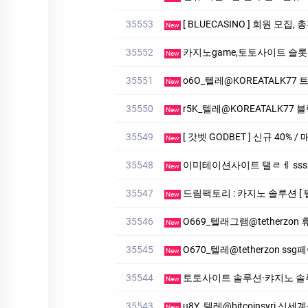
35553
[ BLUECASINO ] 회원 모집,
New
35552
카­지노game,토­토사이트 슬­롯머­
New
35551
o6O_텔레@KOREATALK77
New
35550
r5K_텔레@KOREATALK77 
New
35549
[ 갓벳 GODBET ] 신규 40% /
New
35548
이미테이션사이트 탤ㄹㅔ sssreo 
New
35547
드림팩토리 : 카­지노 솔­루션 [ 탤
New
35546
O669_텔래그램@tether
New
35545
O670_텔레@tetherzon 
New
35544
토­토사이트 솔루션·캬지노 솔루션
New
35543
u8Y_텔레@bitcoinsyri
New