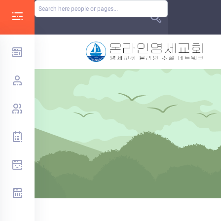
Skip
to
content