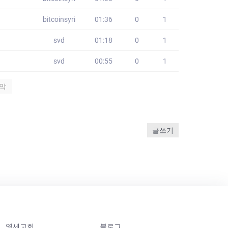
bitcoinsyri
01:36
0
1
svd
01:18
0
1
svd
00:55
0
1
막
글쓰기
영세교회
블로그