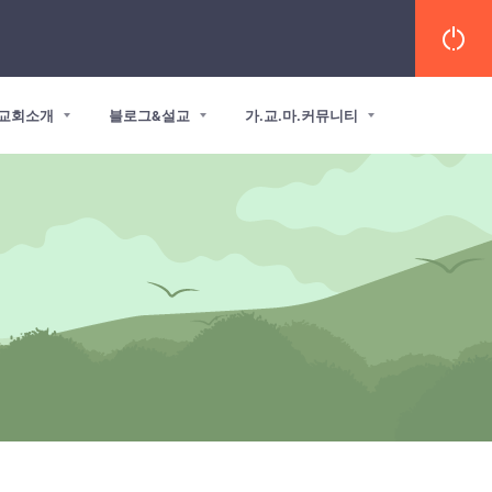
교회소개
블로그&설교
가.교.마.커뮤니티