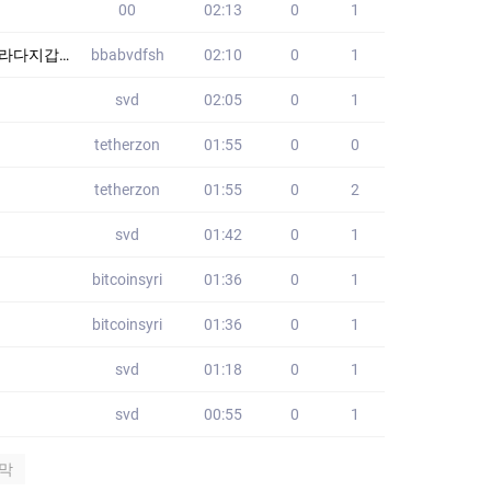
00
02:13
0
1
매입 VHL
bbabvdfsh
02:10
0
1
svd
02:05
0
1
tetherzon
01:55
0
0
tetherzon
01:55
0
2
svd
01:42
0
1
bitcoinsyri
01:36
0
1
bitcoinsyri
01:36
0
1
svd
01:18
0
1
svd
00:55
0
1
막