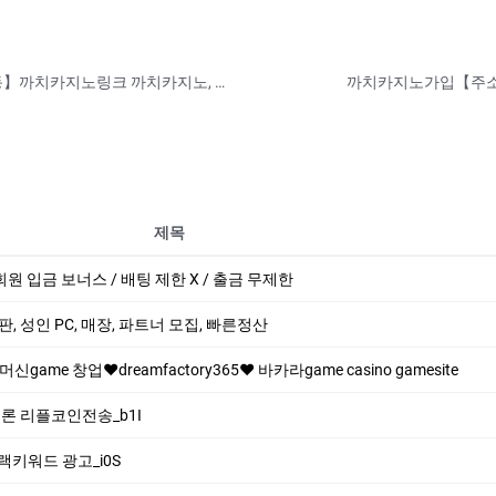
까치카지노가입【주소:복승리.KR 코드:자동】까치카지노링크 까치카지노, 온라인카지노, 카지노사이트, 바카라사이트 를이용하시는 분들이라면 까치카지노 라는 단어를 한번쯤은 접해보셨을 겁니다. 도대체 온라인카지노 또는 까치카지노
제목
회원 입금 보너스 / 배팅 제한 X / 출금 무제한
 총판, 성인 PC, 매장, 파트너 모집, 빠른정산
신game 창업❤dreamfactory365❤ 바­카라game casino gamesite
 트론 리플코인전송_b1I
블랙키워드 광고_i0S