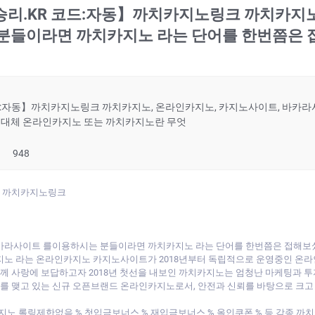
.KR 코드:자동】까치카지노링크 까치카지노,
분들이라면 까치카지노 라는 단어를 한번쯤은 
:자동】까치카지노링크 까치카지노, 온라인카지노, 카지노사이트, 바카
도대체 온라인카지노 또는 까치카지노란 무엇
948
동】까치카지노링크
바카라사이트 를이용하시는 분들이라면 까치카지노 라는 단어를 한번쯤은 접해보
지노 라는 온라인카지노 카지노사이트가 2018년부터 독립적으로 운영중인 온
 사랑에 보답하고자 2018년 첫선을 내보인 까치카지노는 엄청난 마케팅과 
를 맺고 있는 신규 오픈브랜드 온라인카지노로서, 안전과 신뢰를 바탕으로 크
 롤링제한없음 % 첫입금보너스 % 재입금보너스 % 올인쿠폰 % 등 각종 까