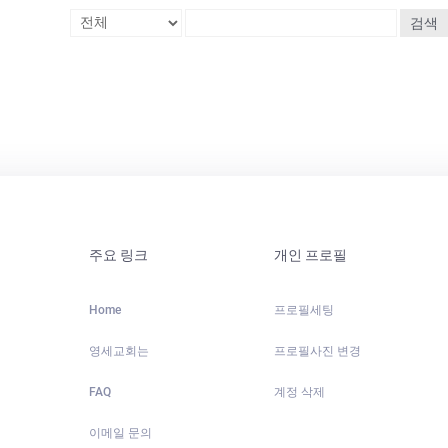
검색
주요 링크
개인 프로필
Home
프로필세팅
영세교회는
프로필사진 변경
FAQ
계정 삭제
이메일 문의