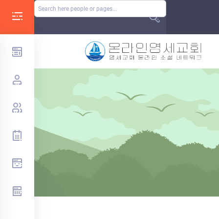
Skip
to
content