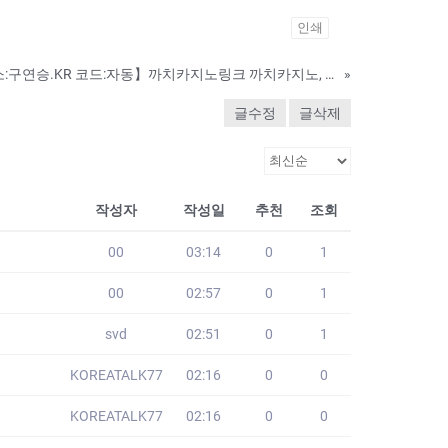
인쇄
까치카지노가입【주소:구연승.KR 코드:자동】까치카지노링크 까치카지노, 온라인카지노, 카지노사이트, 바카라사이트 를이용하시는 분들이라면 까치카지노 라는 단어를 한번쯤은 접해보셨을 겁니다. 도대체 온라인카지노 또는 까치
»
글수정
글삭제
작성자
작성일
추천
조회
00
03:14
0
1
00
02:57
0
1
svd
02:51
0
1
KOREATALK77
02:16
0
0
KOREATALK77
02:16
0
0