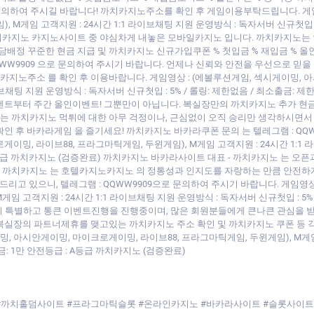
로 문의하여 주시길 바랍니다! 까치카지노주소를 확인 후 게임이용부탁드립니다. 게
 M게임 고객지원 : 24시간 1:1 라이브채팅 지원 운영방식 : 독자서버 신규첫입 : 
까치카지노 카지노사이트 중 야심차게 내놓은 모바일카지노 입니다. 까치카지노
상담배정 꾸준한 현금 지급 및 까치카지노 신규가입쿠폰 % 첫입금 % 재입금 % 올
WW9909 으로 문의하여 주시기 바랍니다. 언제나 신뢰와 안전을 우선으로 믿
지노주소 를 확인 후 이용바랍니다. 게임영상 : (에볼루션게임, 섹시게이밍, 아
이브채팅 지원 운영방식 : 독자서버 신규첫입 : 5% / 롤링: 제한없음 / 최소출금:
벤트부터 주간 올인이벤트! 그뿐만이 아닙니다. 복실장만의 까치카지노 추가 현금
 까치카지노 먹튀에 대한 아무 걱정이나, 근심없이 오직 승리만 생각하시면서
 후 바카라게임 을 즐기세요! 까치카지노 바카라쿠폰 문의 는 텔레그램 : QQWW
밍, 라이브88, 프라그마틱게임, 두윈게임), M게임 고객지원 : 24시간 1:1 라이
A등급 까치카지노 (검증완료) 까치카지노 바카라사이트 대표 - 까치카지노 는 오
 까치카지노 는 호텔카지노카지노 의 정통성과 인지도를 자랑하는 만큼 안전하
드리고 있으니, 텔레그램 : QQWW9909으로 문의하여 주시기 바랍니다. 게임영
임 고객지원 : 24시간 1:1 라이브채팅 지원 운영방식 : 독자서버 신규첫입 : 5% /
의 특별하고 통큰 이벤트진행을 진행중이며, 많은 회원분들에게 큰나큰 관심을
실장의 파트너제휴를 맺고있는 까치카지노 주소 확인 및 까치카지노 쿠폰 등 각종
, 아시안게이밍, 마이크로게이밍, 라이브88, 프라그마틱게임, 두윈게임), M게임 
출금: 1만 안전등급 : A등급 까치카지노 (검증완료)
 #까치홀덤사이트 #프라그마틱슬롯 #온라인카지노 #바카라사이트 #슬롯사이트