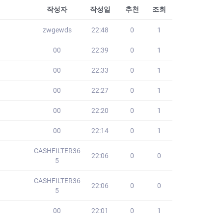
작성자
작성일
추천
조회
zwgewds
22:48
0
1
00
22:39
0
1
00
22:33
0
1
00
22:27
0
1
00
22:20
0
1
00
22:14
0
1
CASHFILTER36
22:06
0
0
5
CASHFILTER36
22:06
0
0
5
00
22:01
0
1