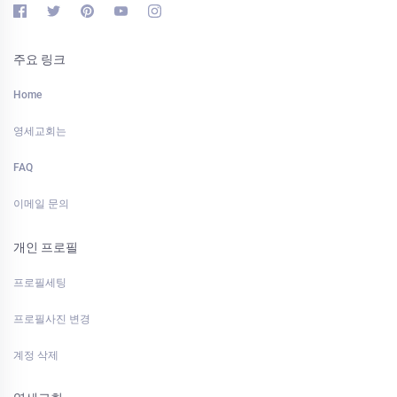
주요 링크
Home
영세교회는
FAQ
이메일 문의
개인 프로필
프로필세팅
프로필사진 변경
계정 삭제