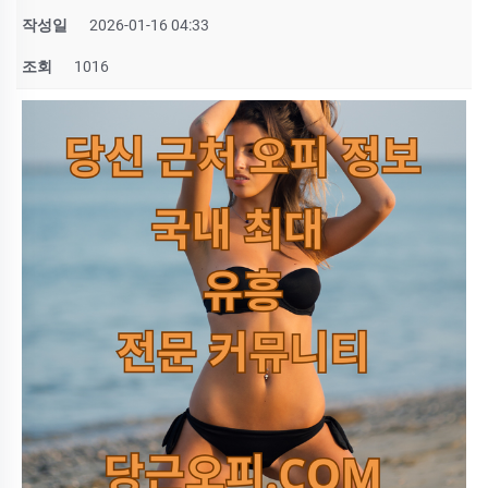
작성일
2026-01-16 04:33
조회
1016