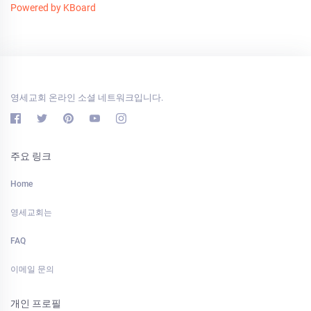
Powered by KBoard
영세교회 온라인 소셜 네트워크입니다.
주요 링크
Home
영세교회는
FAQ
이메일 문의
개인 프로필