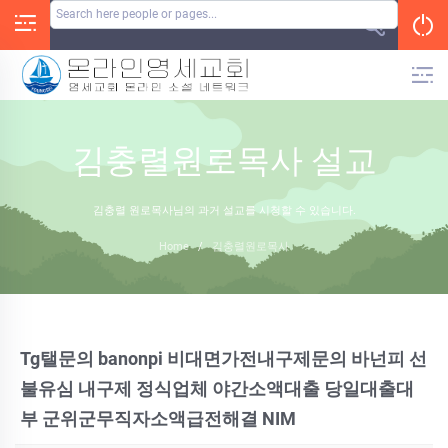
Skip
to
content
김충렬원로목사 설교
김충렬 원로목사님의 과거 설교를 시청할 수 있습니다.
Home
/
김충렬원로목사
Tg탤문의 banonpi 비대면가전내구제문의 바넌피 선
불유심 내구제 정식업체 야간소액대출 당일대출대
부 군위군무직자소액급전해결 NIM