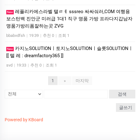
레플리카에스라벨 탤ㄹㅔ sssreo 싸싸숴러,COM 여행용
New
보스턴백 진안군 미러급 1대1 직구 명품 가방 프라다지갑남자
명품가방리폼잘하는곳 ZVG
bbabvdfsh
|
19:39
|
추천 0
|
조회 1
카­지노SOLUTIONㅣ토지노SOLUTIONㅣ슬롯SOLUTIONㅣ
New
[[ 텔 레 : dreamfactory365 ]]
svd
|
19:33
|
추천 0
|
조회 1
1
»
마지막
검색
글쓰기
Powered by KBoard