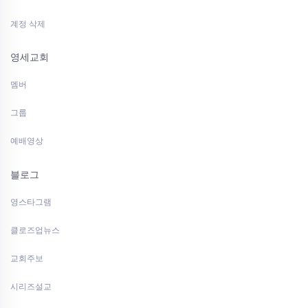
계정 삭제
영세교회
멤버
그룹
예배영상
블로그
영스타그램
클로즈업뉴스
교회주보
시리즈설교