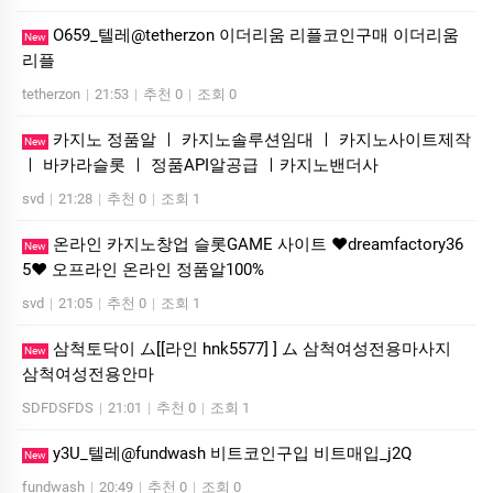
O659_텔레@tetherzon 이더리움 리플코인구매 이더리움
New
리플
tetherzon
|
21:53
|
추천 0
|
조회 0
카지노 정품알 ㅣ 카지노솔루션임대 ㅣ 카지노사이트제작
New
ㅣ 바카라슬롯 ㅣ 정품API알공급 ㅣ카지노밴더사
svd
|
21:28
|
추천 0
|
조회 1
온라인 카지노창업 슬롯GAME 사이트 ❤dreamfactory36
New
5❤ 오프라인 온라인 정품알100%
svd
|
21:05
|
추천 0
|
조회 1
삼척토닥이 ム[[라인 hnk5577] ] ム 삼척여성전용마사지
New
삼척여성전용안마
SDFDSFDS
|
21:01
|
추천 0
|
조회 1
y3U_텔레@fundwash 비트코인구입 비트매입_j2Q
New
fundwash
|
20:49
|
추천 0
|
조회 0