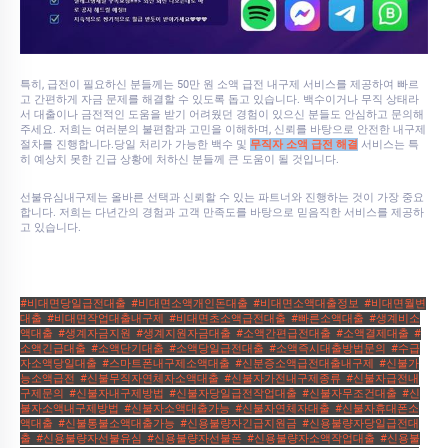
특히, 급전이 필요하신 분들께는 50만 원 소액 급전 내구제 서비스를 제공하여 빠르
고 간편하게 자금 문제를 해결할 수 있도록 돕고 있습니다. 백수이거나 무직 상태라
서 대출이나 금전적인 도움을 받기 어려웠던 경험이 있으신 분들도 안심하고 문의해
주세요. 저희는 여러분의 불편함과 고민을 이해하며, 신뢰를 바탕으로 안전한 내구제
절차를 진행합니다.당일 처리가 가능한 백수 및
무직자 소액 급전 해결
서비스는 특
히 예상치 못한 긴급 상황에 처하신 분들께 큰 도움이 될 것입니다.
선불유심내구제는 올바른 선택과 신뢰할 수 있는 파트너와 진행하는 것이 가장 중요
합니다. 저희는 다년간의 경험과 고객 만족도를 바탕으로 믿음직한 서비스를 제공하
고 있습니다.
#비대면당일급전대출
,
#비대면소액개인돈대출
,
#비대면소액대출정보
,
#비대면월변
대출
,
#비대면작업대출내구제
,
#비대면초소액급전대출
,
#빠른소액대출
,
#생계비소
액대출
,
#생계자금지원
,
#생계지원자금대출
,
#소액간편급전대출
,
#소액결제대출
,
#
소액긴급대출
,
#소액단기대출
,
#소액당일급전대출
,
#소액즉시대출방법문의
,
#수급
자소액당일대출
,
#스마트폰내구제소액대출
,
#신분증소액급전대출내구제
,
#신불가
능소액급전
,
#신불무직자연체자소액대출
,
#신불자가전내구제종류
,
#신불자급전내
구제문의
,
#신불자내구제방법
,
#신불자당일급전작업대출
,
#신불자무조건대출
,
#신
불자소액내구제방법
,
#신불자소액대출가능
,
#신불자연체자대출
,
#신불자휴대폰소
액대출
,
#신불통불소액대출가능
,
#신용불량자긴급지원금
,
#신용불량자당일급전대
출
,
#신용불량자선불유심
,
#신용불량자선불폰
,
#신용불량자소액작업대출
,
#신용불