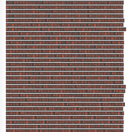
니다
,
#무제한달심삽니다
,
#무제한달심팝니다
,
#바넌피선불유심내구제
,
#바넌피선
불유심내구제정식업체
,
#바넌피선불유심내구제최대회선
,
#바넌피선불유심매입문
의
,
#바넌피유심선불유심삽니다
,
#바넌피유심소액내구제
,
#바넌피유심내구제정산
후기
,
#비대면가전내구제문의
,
#비대면선불유심개통방법
,
#비대면선불유심내구제
후기
,
#비대면유심개통문의
,
#상조내구제방법
,
#선불내구제
,
#선불대포폰매입문의
,
#선불유심20만원
,
#선불유심개통매입
,
#선불유심내구제
,
#선불유심내구제10만원
,
#선불유심내구제20만원
,
#선불유심내구제8만원
,
#선불유심내구제9만원
,
#선불유심
내구제란
,
#선불유심매입합니다
,
#선불유심삽니다
,
#선불유심소액대출문의
,
#선불
유심팔아요
,
#선불유심팝니다
,
#선불유심후불유심
,
#선불유심현금화
,
#선불폰내구
제
,
#선불폰삽니다
,
#선불폰소액대출후기
,
#선불폰유심20만원소액내구제
,
#선불폰
유심개통문의
,
#선불폰유심개통방법
,
#선불폰유심내구제후기
,
#선불폰유심매매
,
#
선불폰유심매입정식업체
,
#선불폰유심매입합니다
,
#선불폰유심사는곳정보
,
#선불
폰유심삽니다
,
#선불폰유심팔아요
,
#선불폰유심팝니다
,
#연체대납소액내구제
,
#외
국인명의선불유심
,
#외국인선불유심삽니다
,
#유심소액내구제방법
,
#유심칩매입문
의
,
#유심칩삽니다
,
#인터넷무선내구제업체
,
#인터넷회선내구제문의
,
#정수기내구
제
,
#주말선불유심내구제
,
#최대회선내구제방법
,
#타인명의선불유심매입문의
,
#타
인명의선불유심삽니다
,
#타인명의선불폰가격
,
#타인명의유심칩매입문의
,
#폰소액
내구제대출문의
,
#폰테크가개통
,
#폰테크정식업체후기
,
#해외선불유심
,
#핸대폰가
전내구제비대면
,
#핸드폰가전내구제방법문의
,
#핸드폰유심가전내구제방법
,
#회선
당10만원선불유심내구제
,
#회선당20만원내구제
,
#회선당8만원선불유심내구제
,
#회
선당9만원소액내구제
,
#회선초과자선불유심내구제방법
,
#후불유심내구제
,
#후불폰
유심매매
,
#후불폰유심매입문의
,
#후불폰유심삽니다
,
#휴대폰내구제방법
,
#휴대폰
내구제비대면
,
#휴대폰소액내구제후기
,
#휴대폰유심비대면내구제
,
#휴대폰테크소
액내구제
,
#10등급연체자무직자작업대출
,
#10등급장기연체자대출
,
#20살소액대출
,
#24시비대면개인돈소액대출
,
#24시소액급전대출
,
#7등급작업대출
,
#8등급무직자
소액대출
,
#8등급연체자작업대출
,
#9등급연체자작업대출
,
#간편무서류소액대출
,
#
개인돈당일급전대출
,
#개인돈비대면소액대출
,
#개인소액대출
,
#개인신불회생소액
대출
,
#과다대출자소액대출
,
#군미필대학생작업대출
,
#군인소액당일대출
,
#근로복
지공단긴급생계비대출
,
#근로자긴급재난지원자금
,
#기대출과다자소액작업대출
,
#
기대출연체자소액대출
,
#기초수급자소액대출
,
#누구나소액대출가능
,
#단기연체기