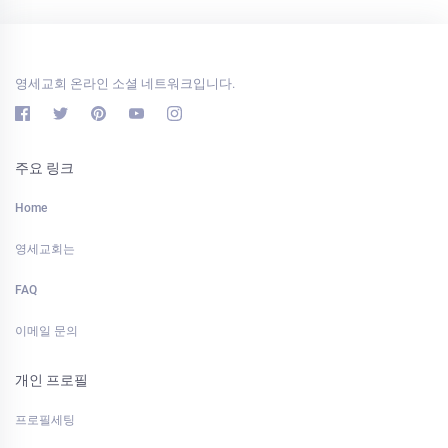
영세교회 온라인 소셜 네트워크입니다.
주요 링크
Home
영세교회는
FAQ
이메일 문의
개인 프로필
프로필세팅