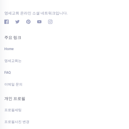
영세교회 온라인 소셜 네트워크입니다.
주요 링크
Home
영세교회는
FAQ
이메일 문의
개인 프로필
프로필세팅
프로필사진 변경