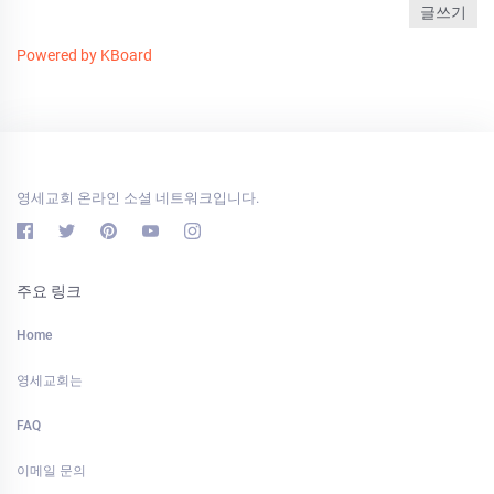
글쓰기
Powered by KBoard
영세교회 온라인 소셜 네트워크입니다.
주요 링크
Home
영세교회는
FAQ
이메일 문의