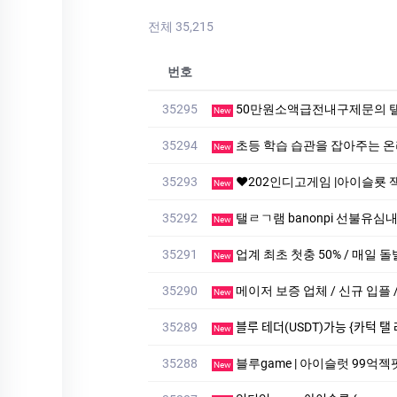
전체 35,215
번호
35295
50만원소액급전내구제문의 탤ㄹH문의 T
New
35294
초등 학습 습관을 잡아주는 온
New
35293
❤️202인디­고게임 |아이슬룟 잭­팟99억 【blue
New
35292
탤ㄹㄱ램 banonpi 선불유심내구제
New
35291
업계 최초 첫충 50% / 매일 돌
New
35290
메이저 보증 업체 / 신규 입플 / 
New
35289
블루 테더(USDT)가능 {카턱 탤 레
New
35288
블루game | 아이슬럿 99억젝팟
New