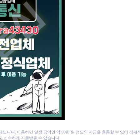
제입니다. 이용하면 일정 금액인 약 30만 원 정도의 자금을 융통할 수 있어 경
얻고 신속하게 지원받을 수 있습니다.