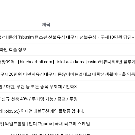
제목
sbusim 탬스뷰 선불유심 내구제 선불유심내구제10만원 당진시당일소액생계자금지원 대학생용돈추가
라인 학습 정보
bearbali.com】 is­lot asia-korea|casino커뮤니티6년 블루게­임 블루바­둑이 바로가기❤️바­둑이게­임 레
20만원 바넌피유심내구제 돈많이버는앱테크 대학생생활비대출 영등포구 20만원30만원 급한돈드
발 / 마틴, 루틴 등 모든 종목 무제재 / 전화X
신규 첫충 40% / 무기명 가능 / 콤프 / 루징
 : oio365} 인디언 애볼루션 게임 플랫폼 입니다.
 | 와일드홀뎜 | 인디­고game | 국내 최고의 스케일