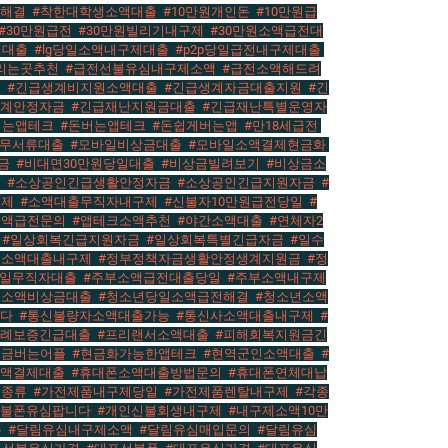
전해결
,
#착한대학생소액대출
,
#10만원개인돈
,
#10만원급
#30만원급전
,
#30만원빌리기내구제
,
#30만원소액급전대
제대출
,
#lg당일소액내구제대출
,
#p2p당일급전내구제대출
,
리는곳추천
,
#급전선불유심내구제소액
,
#급전소액해드려
원
,
#긴급생계비지원소액대출
,
#긴급생계자금대출지원
,
#긴
생계안정자금
,
#긴급재난지원금대출
,
#긴급재난특별운영자
버는앱테크
,
#돈버는앱테크
,
#돈쉽게버는앱
,
#만18세급전
,
일무서류대출
,
#모바일비상금대출
,
#모바일소액결제현금화
,
금
,
#비대면30만원당일대출
,
#비상금빌려보기
,
#비상금소
금
,
#소상공인긴급생활안정자금
,
#소상공인긴급지원자금
,
#
구제
,
#소액대출무직자내구제
,
#신불자10만원급전당일
,
#
소액급전문의
,
#앱테크소액추천
,
#야간소액대출
,
#연체자2
,
#일상회복긴급지원자금
,
#일상회복특별긴급자금
,
#일수
부소액대출내구제
,
#정부정책자금생활안정생계지원금
,
#정
바일무직자대출
,
#주부소액급전대출당일
,
#주부소액내구제
년소액비상금대출
,
#청소년당일소액급전해결
,
#청소년소액
니다
,
#통신불량자소액대출가능
,
#통신사소액대출내구제
,
#
특례보증긴급대출
,
#프리랜서소액대출
,
#피해회복지원금긴
현금버는어플
,
#현금화가능한앱테크
,
#현역군인소액대출
,
#
소액결제대출
,
#휴대폰소액대출방법문의
,
#휴대폰연체대납
제종류
,
#가전제품내구제당일
,
#가전제품렌탈내구제
,
#각종
선불폰유심팝니다
,
#개인신불회생내구제
,
#내구제소액10만
유
,
#달림유심내구제소액
,
#달림유심매입문의
,
#달림유심