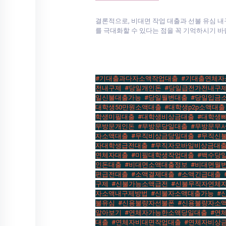
결론적으로, 비대면 작업 대출과 선불 유심 내
를 극대화할 수 있다는 점을 꼭 기억하시기 
#기대출과다자소액작업대출
,
#기대출연체자
전내구제
,
#당일개인돈
,
#당일급전가전내구
일신불대출가능
,
#당일월변대출
,
#당일입금
대학생50만원소액대출
,
#대학생p2p소액대출
학생미필대출
,
#대학생비상금대출
,
#대학생
무방문개인돈
,
#무방문당일대출
,
#무방문무
자소액대출
,
#무직비상금당일대출
,
#무직신
자대학생급전대출
,
#무직자모바일비상금대
연체자대출
,
#미필대학생작업대출
,
#백수당
인돈대출
,
#비대면소액대출정보
,
#비대면월
편급전대출
,
#소액결제대출
,
#소액긴급대출
,
구제
,
#신불가능소액급전
,
#신불무직자연체
자소액내구제방법
,
#신불자소액대출가능
,
#
불유심
,
#신용불량자선불폰
,
#신용불량자소
알아보기
,
#연체자가능한소액당일대출
,
#연
대출
,
#연체자비대면작업대출
,
#연체자비상