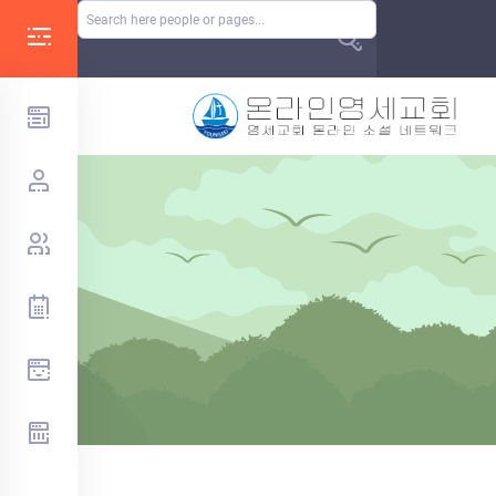
Skip
to
content