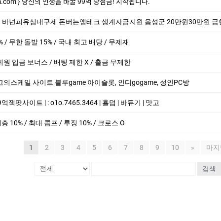
 } 당신의 인생을 바꿀 99억 당첨금! 시작됩니다.
폰 바넌피유심내구제 돈버는앱테크 생계자금지원 음성군 20만원30만원 급한돈드려
% / 무한 돌발 15% / 국내 최고 배당 / 무제재
회원 입금 보너스 / 배팅 제한 X / 출금 무제한
↘최고의스케일 사이트 블루game 아이슬­롯, 인디gogame, 성인PC방
­팟사이트 | : o1o.7465.3464 | 횰덤 | 바듀기 | 맛고
 매충 10% / 최대 콤프 / 루징 10% / 크로스 O
1
2
3
4
5
6
7
8
9
10
»
마지
검색