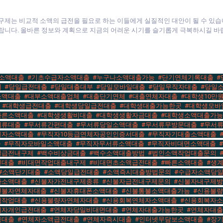
구제는 비교적 소액의 급전을 필요로 하는 이들에게 실질적인 대안이 될 수 있습
바랍니다. 올바른 정보와 계획으로 지금의 어려운 시기를 슬기롭게 극복하시길 바
소액대출
,
#기초수급자소액대출
,
#누구나소액대출가능
,
#단기연체기록대출
,
#
제
,
#당일급전대출
,
#당일대출대부
,
#당일모바일대출
,
#당일무직자대출
,
#당일
소액대출
,
#대부소액대출업체
,
#대출단기연체
,
#대출연체자대출
,
#대학생10만
,
#대학생급전대출
,
#대학생당일급전대출
,
#대학생대출가능한곳
,
#대학생모바
빠른소액대출
,
#대학생생활비대출
,
#대학생생활자금대출
,
#대학생소액대출가
서류대출
,
#무서류간편대출
,
#무서류당일소액대출
,
#무서류무방문대출
,
#무서
불자소액대출
,
#무직자10등급연체자공인인증서대출
,
#무직자기대출소액대출
,
출
,
#무직자모바일소액대출
,
#무직자무서류소액대출
,
#무직자비대면소액대출
,
일급전내구제
,
#백수비상금대출
,
#백수소액대출방법
,
#법인소액작업대출문의
,
변대출
,
#비대면작업대출내구제
,
#비대면초소액급전대출
,
#빠른소액대출
,
#생
#소액단기대출
,
#소액당일급전대출
,
#소액즉시대출방법문의
,
#수급자소액당
자소액대출
,
#신불자가전내구제종류
,
#신불자급전내구제문의
,
#신불자내구제
신불자연체자대출
,
#신불자휴대폰소액대출
,
#신불통불소액대출가능
,
#신용불
액작업대출
,
#신용불량자연체자대출
,
#신용회복연체자소액대출
,
#신용회복자
체자개인급전대출
,
#연체자당일비대면대출
,
#연체자대출가능한곳
,
#연체자대
금대출
,
#연체자소액급전대출
,
#연체자즉시대출
,
#인터넷무담보소액대출
,
#장