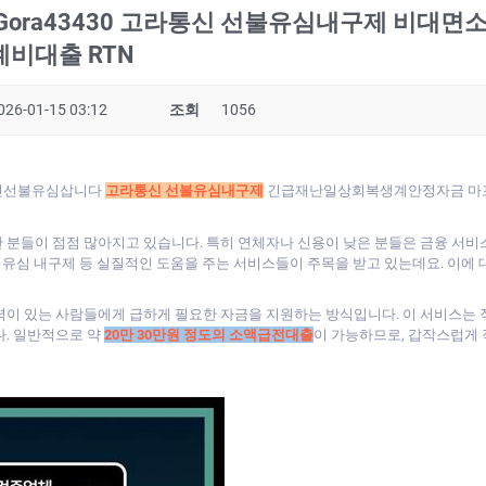
Gora43430 고라통신 선불유심내구제 비대
비대출 RTN
026-01-15 03:12
조회
1056
 개인선불유심삽니다
고라통신 선불유심내구제
긴급재난일상회복생계안정자금 마
 분들이 점점 많아지고 있습니다. 특히 연체자나 신용이 낮은 분들은 금융 서비
불 유심 내구제 등 실질적인 도움을 주는 서비스들이 주목을 받고 있는데요. 이에
력이 있는 사람들에게 급하게 필요한 자금을 지원하는 방식입니다. 이 서비스는 
다. 일반적으로 약
20만 30만원 정도의 소액급전대출
이 가능하므로, 갑작스럽게 