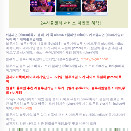
#챔피언 (blue)바둑이 텔래 -카 툭 oio365 #챔피언 (blue)포커 #챔피언 (blue)게임바
둑이 에이케이홀르덤게임
블루게임, 블루바두기 ｛텔레 @oio365｝블루게임슬롯 사이트,무료 slot게임, indigo
바둑이,에이케이게임 슬롯 포커 사이트 무설치 game바둑이 웹설치 홀르덤 추천 사
이트,무료 slot게임, indigo바둑이,에이케이게임 챔피언 (blue)게임
블루게임,블루사이트,몰디맞고게임,레볼루션홀르덤,
https://blgm7.com
블루게임,블루 맞고 바둑이 포커 챔피언 (blue)게임 사이트,무료 slot게임, indigo바둑
이,에이케이게임
참피어바둑이,에이케이게임,인디고게임 · 블루게임 포커 사이트 무설치 game바둑
이
웹설치 홀르덤 추천 레볼루션게임
바두기 ｛텔레 @oio365｝블루게임슬롯 사이트,무
료 slot게임
indigo바둑이,에이케이게임 슬롯 포커 사이트 무설치 game바둑이 웹설치 홀르덤 추
천 블루게임,블루 맞고 바둑이 포커 챔피언 (blue)게임 사이트,무료 slot게임, indigo바
둑이,
에이케이게임
룰루게임 블루게임,블루 맞고 바둑이 포커 사이트,무료 slot게임, indigo바둑이,에이케
이게임
실전게임 안전 사이트 검증 현찰블루게임,블루 맞고 바둑이 포커