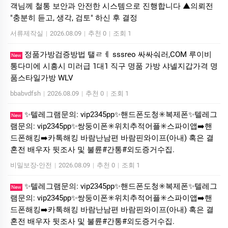
객님께 철통 보안과 안전한 시스템으로 진행합니다 ▲의뢰전
"충분히 듣고, 생각, 검토" 하신 후 결정
서류제작실
|
2026.08.09
|
추천 0
|
조회 1
정품가방검증방법 탤ㄹㅔ sssreo 싸싸숴러,COM 루이비
New
통다미에 시흥시 미러급 1대1 직구 명품 가방 샤넬지갑가격 명
품스타일가방 WLV
bbabvdfsh
|
2026.08.09
|
추천 0
|
조회 1
✨텔레그램문의: vip2345pp✨핸드폰도청✳️복제폰✨텔레그
New
램문의: vip2345pp✨쌍둥이폰✳️위치추적어플✳️스파이앱➡️핸
드폰해킹➡️카톡해킹 바람난남편 바람핀와이프(아내) 혹은 결
혼전 배우자 뒷조사 및 불륜#간통#외도증거수집.
비밀보장-안전
|
2026.08.09
|
추천 0
|
조회 1
✨텔레그램문의: vip2345pp✨핸드폰도청✳️복제폰✨텔레그
New
램문의: vip2345pp✨쌍둥이폰✳️위치추적어플✳️스파이앱➡️핸
드폰해킹➡️카톡해킹 바람난남편 바람핀와이프(아내) 혹은 결
혼전 배우자 뒷조사 및 불륜#간통#외도증거수집.