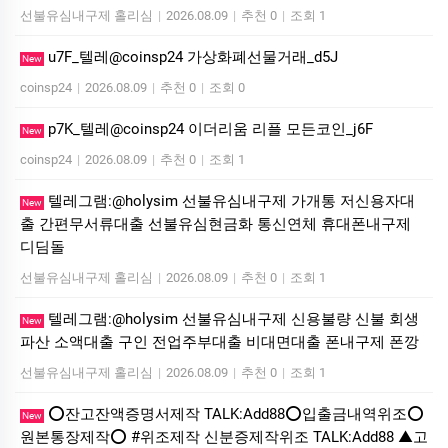
선불유심내구제 홀리심
|
2026.08.09
|
추천 0
|
조회 1
u7F_텔레@coinsp24 가상화폐선물거래_d5J
New
coinsp24
|
2026.08.09
|
추천 0
|
조회 0
p7K_텔레@coinsp24 이더리움 리플 모든코인_j6F
New
coinsp24
|
2026.08.09
|
추천 0
|
조회 1
텔레그램:@holysim 선불유심내구제 가개통 저신용자대
New
출 간편무서류대출 선불유심현금화 통신연체 휴대폰내구제
디딤돌
선불유심내구제 홀리심
|
2026.08.09
|
추천 0
|
조회 1
텔레그램:@holysim 선불유심내구제 신용불량 신불 회생
New
파산 소액대출 구인 전업주부대출 비대면대출 폰내구제 폰깡
선불유심내구제 홀리심
|
2026.08.09
|
추천 0
|
조회 1
⭕️잔고잔액증명서제작 TALK:Add88⭕️입출금내역위조⭕️
New
원본통장제작⭕️ #위조제작 신분증제작위조 TALK:Add88 ▲고