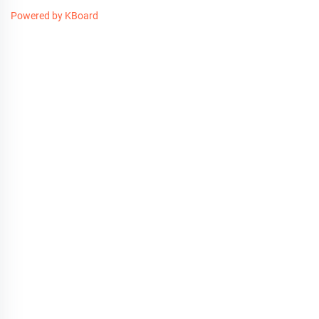
Powered by KBoard