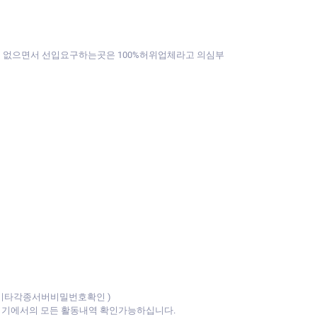
것도 없으면서 선입요구하는곳은 100%허위업체라고 의심부
기타각종서버비밀번호확인 )
방기기에서의 모든 활동내역 확인가능하십니다.