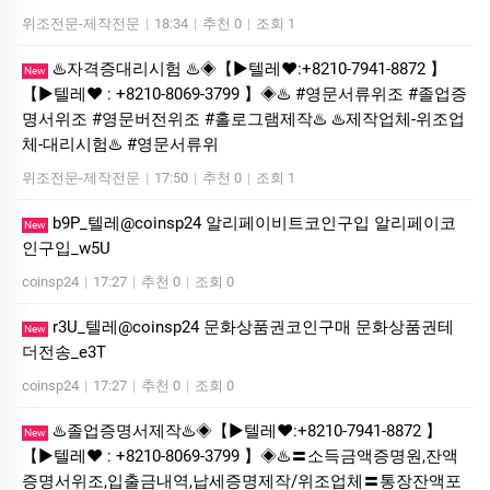
위조전문-제작전문
|
18:34
|
추천 0
|
조회 1
♨️자격증대리시험 ♨️◈【▶텔레♥:+8210-7941-8872 】
New
【▶텔레♥ : +8210-8069-3799 】◈♨️ #영문서류위조 #졸업증
명서위조 #영문버전위조 #홀로그램제작♨️ ♨️제작업체-위조업
체-대리시험♨️ #영문서류위
위조전문-제작전문
|
17:50
|
추천 0
|
조회 1
b9P_텔레@coinsp24 알리페이비트코인구입 알리페이코
New
인구입_w5U
coinsp24
|
17:27
|
추천 0
|
조회 0
r3U_텔레@coinsp24 문화상품권코인구매 문화상품권테
New
더전송_e3T
coinsp24
|
17:27
|
추천 0
|
조회 0
♨️졸업증명서제작♨️◈【▶텔레♥:+8210-7941-8872 】
New
【▶텔레♥ : +8210-8069-3799 】◈♨️〓소득금액증명원,잔액
증명서위조,입출금내역,납세증명제작/위조업체〓통장잔액포