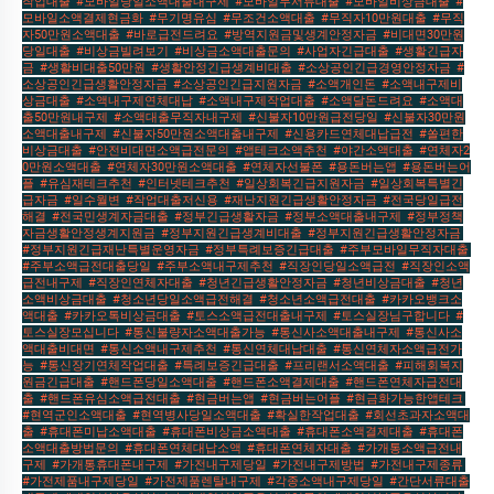
작업대출
,
#모바일당일소액대출내구제
,
#모바일무서류대출
,
#모바일비상금대출
,
#
모바일소액결제현금화
,
#무기명유심
,
#무조건소액대출
,
#무직자10만원대출
,
#무직
자50만원소액대출
,
#바로급전드려요
,
#방역지원금및생계안정자금
,
#비대면30만원
당일대출
,
#비상금빌려보기
,
#비상금소액대출문의
,
#사업자긴급대출
,
#생활긴급자
금
,
#생활비대출50만원
,
#생활안정긴급생계비대출
,
#소상공인긴급경영안정자금
,
#
소상공인긴급생활안정자금
,
#소상공인긴급지원자금
,
#소액개인돈
,
#소액내구제비
상금대출
,
#소액내구제연체대납
,
#소액내구제작업대출
,
#소액달돈드려요
,
#소액대
출50만원내구제
,
#소액대출무직자내구제
,
#신불자10만원급전당일
,
#신불자30만원
소액대출내구제
,
#신불자50만원소액대출내구제
,
#신용카드연체대납급전
,
#쏠편한
비상금대출
,
#안전비대면소액급전문의
,
#앱테크소액추천
,
#야간소액대출
,
#연체자2
0만원소액대출
,
#연체자30만원소액대출
,
#연체자선불폰
,
#용돈버는앱
,
#용돈버는어
플
,
#유심재테크추천
,
#인터넷테크추천
,
#일상회복긴급지원자금
,
#일상회복특별긴
급자금
,
#일수월변
,
#작업대출저신용
,
#재난지원긴급생활안정자금
,
#전국당일급전
해결
,
#전국민생계자금대출
,
#정부긴급생활자금
,
#정부소액대출내구제
,
#정부정책
자금생활안정생계지원금
,
#정부지원긴급생계비대출
,
#정부지원긴급생활안정자금
,
#정부지원긴급재난특별운영자금
,
#정부특례보증긴급대출
,
#주부모바일무직자대출
,
#주부소액급전대출당일
,
#주부소액내구제추천
,
#직장인당일소액급전
,
#직장인소액
급전내구제
,
#직장인연체자대출
,
#청년긴급생활안정자금
,
#청년비상금대출
,
#청년
소액비상금대출
,
#청소년당일소액급전해결
,
#청소년소액급전대출
,
#카카오뱅크소
액대출
,
#카카오톡비상금대출
,
#토스소액급전대출내구제
,
#토스실장님구합니다
,
#
토스실장모십니다
,
#통신불량자소액대출가능
,
#통신사소액대출내구제
,
#통신사소
액대출비대면
,
#통신소액내구제추천
,
#통신연체대납대출
,
#통신연체자소액급전가
능
,
#통신장기연체작업대출
,
#특례보증긴급대출
,
#프리랜서소액대출
,
#피해회복지
원금긴급대출
,
#핸드폰당일소액대출
,
#핸드폰소액결제대출
,
#핸드폰연체자급전대
출
,
#핸드폰유심소액급전대출
,
#현금버는앱
,
#현금버는어플
,
#현금화가능한앱테크
,
#현역군인소액대출
,
#현역병사당일소액대출
,
#확실한작업대출
,
#회선초과자소액대
출
,
#휴대폰미납소액대출
,
#휴대폰비상금소액대출
,
#휴대폰소액결제대출
,
#휴대폰
소액대출방법문의
,
#휴대폰연체대납소액
,
#휴대폰연체자대출
,
#가개통소액급전내
구제
,
#가개통휴대폰내구제
,
#가전내구제당일
,
#가전내구제방법
,
#가전내구제종류
,
#가전제품내구제당일
,
#가전제품렌탈내구제
,
#각종소액내구제당일
,
#간단서류대출