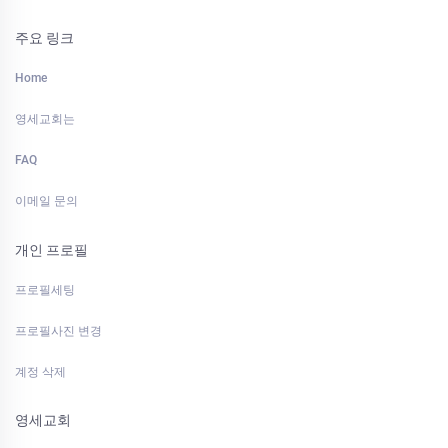
주요 링크
Home
영세교회는
FAQ
이메일 문의
개인 프로필
프로필세팅
프로필사진 변경
계정 삭제
영세교회