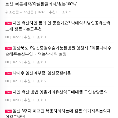
토샵 -빠른제작/확실한퀄리티/원본100%/
위조전문-제작전문
|
16:46
|
추천 0
|
조회 2
자연 유산하면 몸에 안 좋은가요? 낙태약처벌인공유산유
New
도제 정품파는곳추천
00
|
16:29
|
추천 0
|
조회 1
경상북도 #임신중절수술가능한병원 영천시 #약물낙태수
New
술해주는산부인과 먹는낙­태약 설명
00
|
16:16
|
추천 0
|
조회 1
낙태후 임신여부좀..임신중절비용
New
00
|
16:10
|
추천 0
|
조회 2
자연 유산 방법 잇을가여유산약구매대행 구입상담문의
New
00
|
16:03
|
추천 0
|
조회 1
임신 8주차 미프진 복용하려하는데 질문 아기지우는약해
New
외직구방법