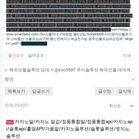
구제방법
,
#휴대폰내구제비대면
,
#휴대폰소액내구제후기
,
#휴대폰유심비대면내구
제
,
#휴대폰테크소액내구제
,
#10등급연체자무직자작업대출
,
#10등급장기연체자대
출
,
#20살소액대출
,
#24시비대면개인돈소액대출
,
#24시소액급전대출
,
#7등급작업
대출
,
#8등급무직자소액대출
,
#8등급연체자작업대출
,
#9등급연체자작업대출
,
#간편
무서류소액대출
,
#개인돈당일급전대출
,
#개인돈비대면소액대출
,
#개인소액대출
,
#
개인신불회생소액대출
,
#과다대출자소액대출
,
#군미필대학생작업대출
,
#군인소액
당일대출
,
#근로복지공단긴급생계비대출
,
#근로자긴급재난지원자금
,
href="https://
www.smartbets.com/?s=신불자내구제방법 탤G상담 Gora43430 타인명의선불폰가
격 고라통신 선불유심내구제 통신연체자소액급전가능 광주선불유심파는업체" targe
t="_self">
#후불유심파는곳
좋아요
0
싫어요
0
인쇄
«
해외선물솔루션 임대 ㅌ@ᴇᴠᴏ5887 주식솔루션 해외선물 대여계좌솔루션 임대 해선사이트솔루션 분양 선물프로그램분양임대
명언
»
목록보기
답글쓰기
글수정
글삭제
전체 35,435
카지노알/카지노 알값/정품통합알/정품통합api/카지노ap
New
i/슬롯api/홀덤API/가품알/카지노솔루션/슬롯솔루션/토지노
솔루션