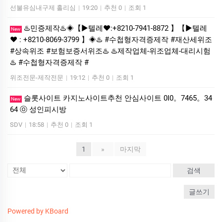
선불유심내구제 홀리심
|
19:20
|
추천 0
|
조회 1
♨️민증제작♨️◈【▶텔레♥:+8210-7941-8872 】【▶텔레
New
♥ : +8210-8069-3799 】◈♨️ #수첩형자격증제작 #재산세위조
#상속위조 #보험보증서위조♨️ ♨️제작업체-위조업체-대리시험
♨️ #수첩형자격증제작 #
위조전문-제작전문
|
19:12
|
추천 0
|
조회 1
슬롯사이트 카지노사이트추천 안심사이트 0I0。7465。34
New
64 ⓞ 성인피시방
SDV
|
18:58
|
추천 0
|
조회 1
1
»
마지막
검색
글쓰기
Powered by KBoard