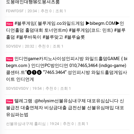
도봉애인대행⑭도봉셔츠룸
FDWFDSF
|
20:34
|
추천 0
|
조회 1
#블루게임( 블루게임.co와일드게임 ▶bibegm.COM▶인
New
디언홀덤 홀덤대회 토너먼트m) #블루게임(코드: 민트) #블루
홀덤 #블루바둑이 #블루맞고 #블루슬롯
SDVSDV
|
20:32
|
추천 0
|
조회 1
인디언game카­지노사이성인피시방 와일드홀덤GAME { bi
New
begm.com } 인디언PC방인디언 010,7465,3464 (indigo-game)
콜센터.트”⓿❶⓿ ”7465.3464” 성인피시방 와일드홀덤게임사
이트 인디언게
SDVSDVSDV
|
19:54
|
추천 0
|
조회 1
텔레그램 :@holysim선불유심내구제 대포유심삽니다 신
New
불급전 대출연체자 비상금대출 급전선불 선불유심매입 대포
유심파는법
선불유심내구제 홀리심
|
19:24
|
추천 0
|
조회 1