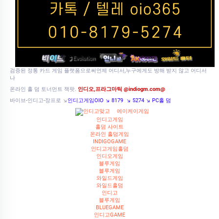
검증된 정통 카드 게임 플랫폼으로써언제 어디서,누구에게도 방해 받지 않고 어디서
나
온라인 홀 덤 토너먼트 잭팟.
인디오,프라그마틱 @indiogm.com@
바이브-인디고-장프로 ↘
인디고게임OIO ↘ 8179 ↘ 5274 ↘ PC홀 덤
인디고맞고
에이케이게임
인디고게임
홀덤 사이트
온라인 홀덤게임
INDIGOGAME
인디고게임홀덤
인디오게임
블루게임
블루게임
와일드게임
와일드홀덤
인디고
블루게임
BLUEGAME
인디고GAME