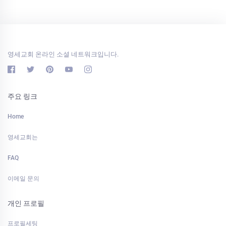
영세교회 온라인 소셜 네트워크입니다.
주요 링크
Home
영세교회는
FAQ
이메일 문의
개인 프로필
프로필세팅