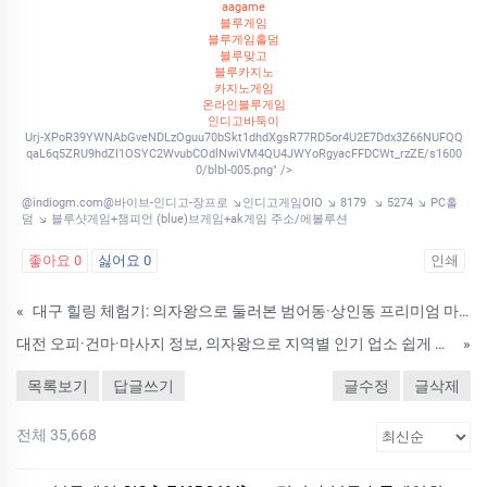
aagame
블루게임
블루게임홀덤
블루맞고
블루카지노
카지노게임
온라인블루게임
인디고바둑이
Urj-XPoR39YWNAbGveNDLzOguu70bSkt1dhdXgsR77RD5or4U2E7Ddx3Z66NUFQQ
qaL6q5ZRU9hdZI1OSYC2WvubCOdlNwiVM4QU4JWYoRgyacFFDCWt_rzZE/s1600
0/blbl-005.png" />
@indiogm.com@바이브-인디고-장프로 ↘인디고게임OIO ↘ 8179 ↘ 5274 ↘ PC홀
덤 ↘ 블루샷게임+챔피언 (blue)브게임+ak게임 주소/에볼루션
좋아요
0
싫어요
0
인쇄
«
대구 힐링 체험기: 의자왕으로 둘러본 범어동·상인동 프리미엄 마사지 방문 후기
대전 오피·건마·마사지 정보, 의자왕으로 지역별 인기 업소 쉽게 비교하고 예약
»
목록보기
답글쓰기
글수정
글삭제
전체 35,668