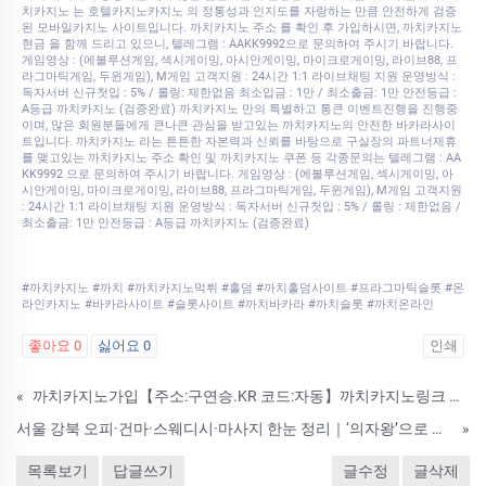
치카지노 는 호텔카지노카지노 의 정통성과 인지도를 자랑하는 만큼 안전하게 검증
된 모바일카지노 사이트입니다. 까치카지노 주소 를 확인 후 가입하시면, 까치카지노
현금 을 함께 드리고 있으니, 텔레그램 : AAKK9992으로 문의하여 주시기 바랍니다.
게임영상 : (에볼루션게임, 섹시게이밍, 아시안게이밍, 마이크로게이밍, 라이브88, 프
라그마틱게임, 두윈게임), M게임 고객지원 : 24시간 1:1 라이브채팅 지원 운영방식 :
독자서버 신규첫입 : 5% / 롤링: 제한없음 최소입금 : 1만 / 최소출금: 1만 안전등급 :
A등급 까치카지노 (검증완료) 까치카지노 만의 특별하고 통큰 이벤트진행을 진행중
이며, 많은 회원분들에게 큰나큰 관심을 받고있는 까치카지노의 안전한 바카라사이
트입니다. 까치카지노 라는 튼튼한 자본력과 신뢰를 바탕으로 구실장의 파트너제휴
를 맺고있는 까치카지노 주소 확인 및 까치카지노 쿠폰 등 각종문의는 텔레그램 : AA
KK9992 으로 문의하여 주시기 바랍니다. 게임영상 : (에볼루션게임, 섹시게이밍, 아
시안게이밍, 마이크로게이밍, 라이브88, 프라그마틱게임, 두윈게임), M게임 고객지원
: 24시간 1:1 라이브채팅 지원 운영방식 : 독자서버 신규첫입 : 5% / 롤링 : 제한없음 /
최소출금: 1만 안전등급 : A등급 까치카지노 (검증완료)
#까치카지노 #까치 #까치카지노먹튀 #홀덤 #까치홀덤사이트 #프라그마틱슬롯 #온
라인카지노 #바카라사이트 #슬롯사이트 #까치바카라 #까치슬롯 #까치온라인
좋아요
0
싫어요
0
인쇄
«
까치카지노가입【주소:구연승.KR 코드:자동】까치카지노링크 까치카지노, 온라인카지노, 카지노사이트, 바카라사이트 를이용하시는 분들이라면 까치카지노 라는 단어를 한번쯤은 접해보셨을 겁니다. 도대체 온라인카지노 또는 까치카지노란
서울 강북 오피·건마·스웨디시·마사지 한눈 정리｜‘의자왕’으로 똑똑하게 선택하기
»
목록보기
답글쓰기
글수정
글삭제