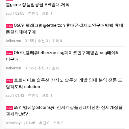
볼game 정품알공급 API임대.제작
svd
|
02:05
|
추천 0
|
조회 1
O669_텔래그램@tetherzon 휴대폰결제코인구매방법 휴대
New
폰결제테더구매
tetherzon
|
01:55
|
추천 0
|
조회 0
O670_텔레@tetherzon ssg페이코인구매방법 ssg페이테
New
더구매
tetherzon
|
01:55
|
추천 0
|
조회 1
토­토사이트 솔루션·캬지노 솔루션 개발·임대·분양 전문 드
New
림팩토리 solution
svd
|
01:42
|
추천 0
|
조회 1
u8Y_텔레@bitcoinsyri 신세계상품권테더전환 신세계상품
New
권세탁_h5V
bitcoinsyri
|
01:36
|
추천 0
|
조회 0