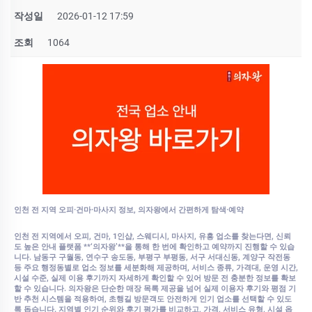
작성일
2026-01-12 17:59
조회
1064
인천 전 지역 오피·건마·마사지 정보, 의자왕에서 간편하게 탐색·예약
인천 전 지역에서 오피, 건마, 1인샵, 스웨디시, 마사지, 유흥 업소를 찾는다면, 신뢰
도 높은 안내 플랫폼 **‘의자왕’**을 통해 한 번에 확인하고 예약까지 진행할 수 있습
니다. 남동구 구월동, 연수구 송도동, 부평구 부평동, 서구 서대신동, 계양구 작전동
등 주요 행정동별로 업소 정보를 세분화해 제공하며, 서비스 종류, 가격대, 운영 시간,
시설 수준, 실제 이용 후기까지 자세하게 확인할 수 있어 방문 전 충분한 정보를 확보
할 수 있습니다. 의자왕은 단순한 매장 목록 제공을 넘어 실제 이용자 후기와 평점 기
반 추천 시스템을 적용하여, 초행길 방문객도 안전하게 인기 업소를 선택할 수 있도
록 돕습니다. 지역별 인기 순위와 후기 평가를 비교하고, 가격, 서비스 유형, 시설 옵