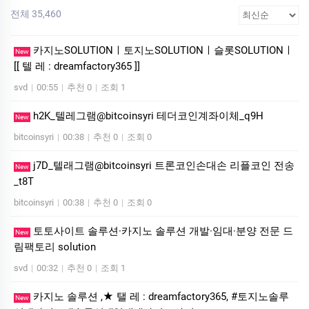
전체 35,460
카­지노SOLUTIONㅣ토지노SOLUTIONㅣ슬롯SOLUTIONㅣ
New
[[ 텔 레 : dreamfactory365 ]]
svd
|
00:55
|
추천 0
|
조회 1
h2K_텔레그램@bitcoinsyri 테더코인계좌이체_q9H
New
bitcoinsyri
|
00:38
|
추천 0
|
조회 0
j7D_텔래그램@bitcoinsyri 트론코인손대손 리플코인 전송
New
_t8T
bitcoinsyri
|
00:38
|
추천 0
|
조회 0
토토사이트 솔루션·카지노 솔루션 개발·임대·분양 전문 드
New
림팩토리 solution
svd
|
00:32
|
추천 0
|
조회 1
카지노 솔루션 ,★ 탤 레 : dreamfactory365, #토지노솔루
New