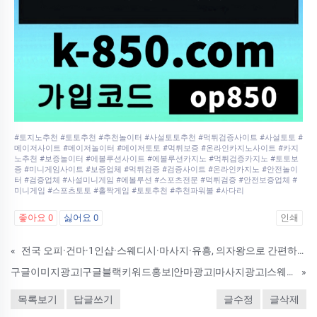
#토지노추천 #토토추천 #추천놀이터 #사설토토추천 #먹튀검증사이트 #사설토토 #
메이저사이트 #메이저놀이터 #메이저토토 #먹튀보증 #온라인카지노사이트 #카지
노추천 #보증놀이터 #에볼루션사이트 #에볼루션카지노 #먹튀검증카지노 #토토보
증 #미니게임사이트 #보증업체 #먹튀검증 #검증사이트 #온라인카지노 #안전놀이
터 #검증업체 #사설미니게임 #에볼루션 #스포츠전문 #먹튀검증 #안전보증업체 #
미니게임 #스포츠토토 #홀짝게임 #토토추천 #추천파워볼 #사다리
좋아요
0
싫어요
0
인쇄
«
전국 오피·건마·1인샵·스웨디시·마사지·유흥, 의자왕으로 간편하고 안전하게 확인
구글이미지광고|구글블랙키워드홍보|안마광고|마사지광고|스웨디시광고|구글이미지상위검색|톡톡애드|구글이미지노출|토토사이트홍보|토토광고|문자사이트홍보|카지노광고|카지노홍보|이미지홍보대행사|스포츠토토홍보|스포츠토토광고|사설토토홍보|홍보대
»
목록보기
답글쓰기
글수정
글삭제