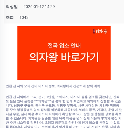
작성일
2026-01-12 14:29
조회
1043
인천 전 지역 오피·건마·마사지 정보, 의자왕에서 간편하게 탐색·예약
인천 전 지역에서 오피, 건마, 1인샵, 스웨디시, 마사지, 유흥 업소를 찾는다면, 신뢰
도 높은 안내 플랫폼 **‘의자왕’**을 통해 한 번에 확인하고 예약까지 진행할 수 있습
니다. 남동구 구월동, 연수구 송도동, 부평구 부평동, 서구 서대신동, 계양구 작전동
등 주요 행정동별로 업소 정보를 세분화해 제공하며, 서비스 종류, 가격대, 운영 시간,
시설 수준, 실제 이용 후기까지 자세하게 확인할 수 있어 방문 전 충분한 정보를 확보
할 수 있습니다. 의자왕은 단순한 매장 목록 제공을 넘어 실제 이용자 후기와 평점 기
반 추천 시스템을 적용하여, 초행길 방문객도 안전하게 인기 업소를 선택할 수 있도
록 돕습니다. 지역별 인기 순위와 후기 평가를 비교하고, 가격, 서비스 유형, 시설 옵