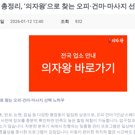
총정리, ‘의자왕’으로 찾는 오피·건마·마사지 
일
2026-01-12 12:40
조회
932
으로 찾는 오피·건마·마사지 선택 노하우
서초, 반포, 논현, 잠실 등 다양한 행정동이 밀집된 상권으로, 오피·건마·1인샵·
라, 사전에 정보를 충분히 확인하면 만족도 높은 힐링 체험이 가능합니다. 압구
업소가 많습니다. 차분한 분위기 속에서 진행되는 맞춤형 관리 프로그램은 일상에
 효율성을 중시한 프로그램이 강점입니다. 이동이 편리한 위치와 짧은 시간에도 