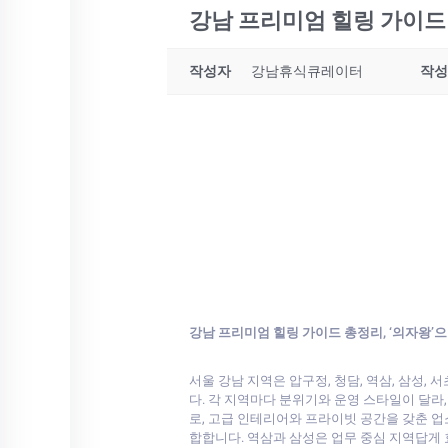
강남 프리미엄 힐링 가이드 
작성자
강남휴식큐레이터
작성
강남 프리미엄 힐링 가이드 총정리, ‘의자왕’
서울 강남 지역은 압구정, 청담, 역삼, 삼성, 
다. 각 지역마다 분위기와 운영 스타일이 달
로, 고급 인테리어와 프라이빗 공간을 갖춘 
합합니다. 역삼과 삼성은 업무 중심 지역답게