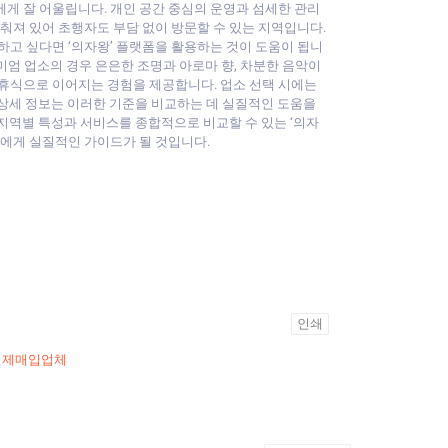
게 잘 어울립니다. 개인 공간 중심의 운영과 섬세한 관리
춰져 있어 초행자도 부담 없이 방문할 수 있는 지역입니다.
하고 싶다면 ‘의자왕’ 플랫폼을 활용하는 것이 도움이 됩니
프리미엄 업소의 경우 은은한 조명과 아로마 향, 차분한 음악이
 휴식으로 이어지는 경험을 제공합니다. 업소 선택 시에는
와 상세 정보는 이러한 기준을 비교하는 데 실질적인 도움을
면 지역별 특성과 서비스를 종합적으로 비교할 수 있는 ‘의자
들에게 실질적인 가이드가 될 것입니다.
인쇄
결제매입업체