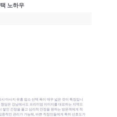
선택 노하우
스웨디시·마사지·유흥 업소 선택 폭이 매우 넓은 것이 특징입니
정과 청담은 강남에서도 프리미엄 이미지를 대표하는 지역으
서 쌓인 긴장을 풀고 심리적 안정을 원하는 방문객에게 적
집중적인 관리가 가능해, 바쁜 직장인들에게 특히 선호도가