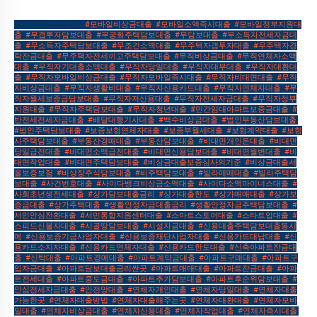
#모바일비대면대출
,
#모바일비상금대출
,
#모바일소액즉시대출
,
#모바일정부지원대
출
,
#무갭투자담보대출
,
#무궁화주택담보대출
,
#무담보대출
,
#무소득자전세자금대
출
,
#무소득자주택담보대출
,
#무조건소액대출
,
#무주택자갭투자대출
,
#무주택자경
락잔금대출
,
#무주택자전세끼고주택담보대출
,
#무직비상금대출
,
#무직연체자소액
대출
,
#무직자기대출소액대출
,
#무직자당일대출
,
#무직자대부대출
,
#무직자대환대
출
,
#무직자모바일비상금대출
,
#무직자모바일즉시대출
,
#무직자비대면대출
,
#무직
자비상금대출
,
#무직자생활비대출
,
#무직자신용카드대출
,
#무직자연체자대출
,
#무
직자월세보증금담보대출
,
#무직자저신용대출
,
#무직자전세자금대출
,
#무직자정부
지원대출
,
#무직자주택담보대출
,
#무직자청년대출
,
#민간임대아파트보증금대출
,
#
반전세전세자금대출
,
#배달대행기사대출
,
#백수비상금대출
,
#법인부동산담보대출
,
#법인주택담보대출
,
#보증보험연체자대출
,
#보증부월세대출
,
#보험계약대출
,
#보험
사주택담보대출
,
#부동산경매대출
,
#부동산담보대출
,
#비대면개인돈대출
,
#비대면
당일급전대출
,
#비대면소액급전대출
,
#비대면신용담보대출
,
#비대면월변대출
,
#비
대면작업대출
,
#비대면주택담보대출
,
#비상금대출보증심사의기준
,
#비상금대출서
울보증보험
,
#비상장주식담보대출
,
#비주택담보대출
,
#빌라매매대출
,
#빌라주택담
보대출
,
#사건번호대출
,
#사이다뱅크비상금소액대출
,
#사이다소액마이너스대출
,
#
사회초년생전세대출
,
#상가담보대출금리
,
#상가대출한도
,
#상가매매대출
,
#상가보
증금대출
,
#상가주택대출
,
#생활안정자금대출금리
,
#생활안정자금주택담보대출
,
#
서민안심전환대출
,
#서민통합지원센터대출
,
#스마트스토어대출
,
#스타트업대출
,
#
스피드신불자대출
,
#시골땅담보대출
,
#시설자금대출
,
#신용대출주택담보대출동시
에
,
#신용보증기금사업자대출
,
#신용보증재단사업자대출
,
#신용카드대납대출
,
#신
용카드소지자대출
,
#신용카드연체자대출
,
#신용카드한도대출
,
#신축아파트잔금대
출
,
#신탁대출
,
#아파트경매대출
,
#아파트계약금대출
,
#아파트구매대출
,
#아파트구
입자금대출
,
#아파트담보대출금리싼곳
,
#아파트매매대출
,
#아파트잔금대출
,
#아파
트전세대출
,
#아파트중도금대출
,
#아파트추가담보대출
,
#아파트후순위담보대출
,
#
안심전세자금대출
,
#안전망대출
,
#연체자개인대출
,
#연체자당일대출
,
#연체자대출
가능한곳
,
#연체자대출방법
,
#연체자대출해주는곳
,
#연체자대환대출
,
#연체자모바
일대출
,
#연체자비상금대출
,
#연체자신용대출
,
#연체자작업대출
,
#연체자즉시대출
,