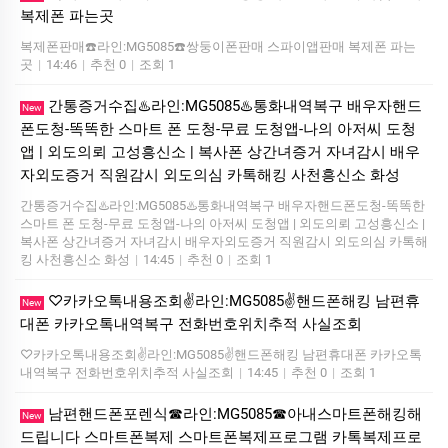
복제폰 파는곳
복제폰판매☎️라인:MG5085☎️쌍둥이폰판매 스파이앱판매 복제폰 파는
곳
|
14:46
|
추천 0
|
조회 1
간통증거수집♨️라인:MG5085♨️통화내역복구 배우자핸드
New
폰도청-똑똑한 스마트 폰 도청-무료 도청앱-나의 아저씨 도청
앱 | 외도의뢰 고성흥신소 | 복사폰 상간녀증거 자녀감시 배우
자외도증거 직원감시 외도의심 카톡해킹 사천흥신소 화성
간통증거수집♨️라인:MG5085♨️통화내역복구 배우자핸드폰도청-똑똑한
스마트 폰 도청-무료 도청앱-나의 아저씨 도청앱 | 외도의뢰 고성흥신소 |
복사폰 상간녀증거 자녀감시 배우자외도증거 직원감시 외도의심 카톡해
킹 사천흥신소 화성
|
14:45
|
추천 0
|
조회 1
♡카카오톡내용조회✌️라인:MG5085✌️핸드폰해킹 남편휴
New
대폰 카카오톡내역복구 전화번호위치추적 사실조회
♡카카오톡내용조회✌️라인:MG5085✌️핸드폰해킹 남편휴대폰 카카오톡
내역복구 전화번호위치추적 사실조회
|
14:45
|
추천 0
|
조회 1
남편핸드폰포렌식☎라인:MG5085☎아내스마트폰해킹해
New
드립니다 스마트폰복제 스마트폰복제프로그램 카톡복제프로