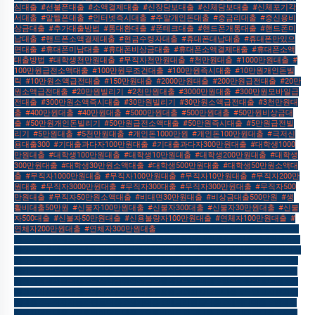
심대출
,
#선불폰대출
,
#소액결제대출
,
#신장담보대출
,
#신체담보대출
,
#신체포기각
서대출
,
#알뜰폰대출
,
#인터넷즉시대출
,
#주말개인돈대출
,
#중금리대출
,
#중신용비
상금대출
,
#추가대출방법
,
#통대환대출
,
#폰테크대출
,
#핸드폰개통대출
,
#핸드폰미
납대출
,
#핸드폰소액결제대출
,
#현금수령자대출
,
#휴대폰대납대출
,
#휴대폰만있으
면대출
,
#휴대폰미납대출
,
#휴대폰비상금대출
,
#휴대폰소액결제대출
,
#휴대폰소액
대출방법
,
#대학생천만원대출
,
#무직자천만원대출
,
#천만원대출
,
#1000만원대출
,
#
100만원급전소액대출
,
#100만원무조건대출
,
#100만원즉시대출
,
#10만원개인돈빌
릭
,
#10만원소액급전대출
,
#150만원대출
,
#2000만원대출
,
#200만원급전대출
,
#20만
원소액급전대출
,
#20만원빌리기
,
#2천만원대출
,
#3000만원대출
,
#300만원모바일급
전대출
,
#300만원소액즉시대출
,
#30만원빌리기
,
#30만원소액급전대출
,
#3천만원대
출
,
#400만원대출
,
#40만원대출
,
#5000만원대출
,
#500만원대출
,
#50만원비상금대
출
,
#50만원개인돈빌리기
,
#50만원급전소액대출
,
#50만원즉시대출
,
#5만원급전빌
리기
,
#5만원대출
,
#5천만원대출
,
#개인돈1000만원
,
#개인돈100만원대출
,
#극저신
용대출300
,
#기대출과다자100만원대출
,
#기대출과다자300만원대출
,
#대학생1000
만원대출
,
#대학생100만원대출
,
#대학생10만원대출
,
#대학생200만원대출
,
#대학생
300만원대출
,
#대학생30만원소액대출
,
#대학생500만원대출
,
#대학생50만원소액대
출
,
#무직자1000만원대출
,
#무직자100만원대출
,
#무직자10만원대출
,
#무직자200만
원대출
,
#무직자3000만원대출
,
#무직자300대출
,
#무직자300만원대출
,
#무직자500
만원대출
,
#무직자50만원소액대출
,
#비대면30만원대출
,
#비상금대출500만원
,
#생
활비대출50만원
,
#신불자100만원대출
,
#신불자300대출
,
#신불자30만원대출
,
#신불
자500대출
,
#신불자50만원대출
,
#신용불량자100만원대출
,
#연체자100만원대출
,
#
연체자200만원대출
,
#연체자300만원대출
,#연체자50만원소액대출 #월세보증금300
담보대출 #월세보증금500담보대출 #전세자금대출100 #전세자금대출80 #전세자금
대출90 #휴대폰300대출 #10등급연체자작업대출 #4대보험3개월대출 #4대보험미가
입자대출 #8등급연체자대출 #9등급연체자작업대출 #사회복무요원대출 #장기의렌
트카담보대출 #주식담보대출 #중소기업신용대출 #중소기업전세자금대출 #중소기
업청년전세자금대출 #중소기업취업청년전월세보증금대출 #할부차량담보대출 #가
족명의차량담보대출 #개인차량담보대출 #공동명의차량담보대출 #무입고자동차담
보대출 #무직자자동차담보대출 #신차대출 #애드리펀드대출 #에쿼티대출 #연체자
자동차담보대출 #오토바이담보대출 #오토바이무입고대출 #자동차대환대출 #자동