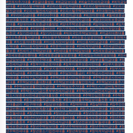
#연체자추가대출
,
#영끌대출방법
,
#예금담보대출
,
#예술인전세자금대출
,
#예적금담
보대출
,
#오피스텔구매대출
,
#오피스텔구입자금대출
,
#오피스텔매매대출
,
#오피스
텔잔금대출
,
#오피스텔전세자금대출
,
#오피스텔주택담보대출
,
#우대형안심전환대
출
,
#우리비상금대출
,
#우리사주대출
,
#운전자금대출
,
#워크아웃대출
,
#월세보증금
담보대출개인돈
,
#월세자금대출
,
#일반버팀목전세자금대출
,
#임대아파트보증금담
보대출
,
#임대아파트보증금대출방법
,
#임대주택보증금대출
,
#임야담보대출
,
#임차
보증금반환대출
,
#작업대출비대면
,
#장기연체자소액대출
,
#장기연체자작업대출가
능한곳
,
#장기전세대출
,
#장기카드대출
,
#재외국민주택담보대출
,
#저금리대환대출
,
#저소득층생활자금대출
,
#저신용무직자대출
,
#저신용소상공인대출
,
#저신용연체자
대출
,
#저신용자대환대출
,
#저신용자모바일대출
,
#저신용자비상금대출
,
#저신용자
소액대출
,
#저신용자정부대출
,
#전문직신용대출
,
#전세계약금대출
,
#전세금안심대
출보증
,
#전세끼고주택담보대출
,
#전세대출후주택담보대출
,
#전세보증금담보대출
,
#전세보증금반환대출
,
#전세보증금을담보로대출
,
#전세있는아파트담보대출
,
#전세
자금담보대출
,
#전원의주택대출
,
#전월세보증금담보대출
,
#정부생활자금대출
,
#정
부전세자금대출
,
#정부지원근로자대출
,
#정부지원무보증서민대출
,
#정부지원생계
자금
,
#정부지원서민대출
,
#정부지원연체자대출
,
#정부지원저금리대출
,
#정부지원
전세자금대출
,
#주거용오피스텔대출
,
#주담보대출금리
,
#주택공사전세대출
,
#주택
구매대출
,
#주택구입자금대출
,
#주택금융공사안심전환대출
,
#주택금융공사전세자
금대출
,
#주택담보대출대환대출
,
#주택담보대출생활안정자금
,
#주택담보대출추가
대출
,
#주택담보생활안정자금대출
,
#주택담보추가대출
,
#주택도시기금버팀목전세
자금대출
,
#주택도시기금신혼부부전세자금대출
,
#주택도시기금전세자금대출
,
#주
택도시보증공사전세금안심대출보증
,
#주택매매대출
,
#주택안심전환대출
,
#주택청
약담보대출
,
#중도금대출잔금대출전환
,
#중도금대출주택담보대출전환
,
#중도금집
단대출금리
,
#집구매대출
,
#집담보대출한도
,
#집매매대출
,
#집살때대출
,
#집주인전
세금반환대출
,
#차상위계층대출
,
#첫주택구입대출
,
#청년내집마련대출
,
#청년맞춤
형전월세대출
,
#청년무이자대출
,
#청년보금자리대출
,
#청년보증금대출
,
#청년보증
부월세대출
,
#청년비상금대출
,
#청년생활비대출
,
#청년월세보증금대출
,
#청년전세
자금대출종류
,
#청년전용버팀목전세자금대출
,
#청년전용보증부월세대출
,
#청년전
월세보증금대출
,
#청년주택담보대출
,
#청년주택매매대출
,
#청년주택자금대출
,
#청
년주택전세대출
,
#청년중소기업전세대출
,
#청년희망대출
,
#청약계약금대출
,
#청약