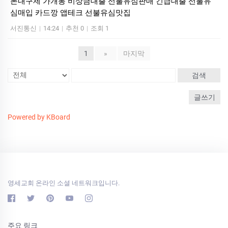
폰내구제 가개통 비상금대출 선불유심판매 긴급대출 선불유
심매입 카드깡 앱테크 선불유심맛집
서진통신
|
14:24
|
추천 0
|
조회 1
1
»
마지막
검색
글쓰기
Powered by KBoard
영세교회 온라인 소셜 네트워크입니다.
주요 링크