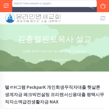
Skip
to
content
김충렬원로목사 설교
김충렬 원로목사님의 과거 설교를 시청할 수 있습니다.
Home
/
김충렬원로목사
탤ㄹH그램 PeckparK 개인회생무직자대출 햇살론
생계자금 페크박컨설팅 프리랜서신용대출 평택시무
직자소액급전생활자금 NAX