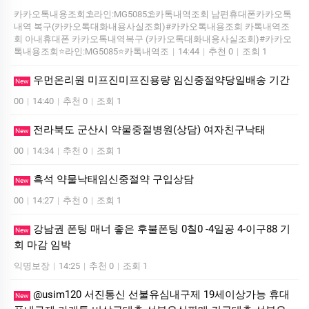
카카오톡내용조회⛱️라인:MG5085⛱️카톡내역조회 남편휴대폰카카오톡
내역 복구(카카오톡대화내용사실조회)#카카오톡내용조회 카톡내역조
회 아내휴대폰 카카오톡내역복구 (카카오톡대화내용사실조회)#카카오
톡내용조회⭐라인:MG5085⭐카톡내역조
|
14:44
|
추천 0
|
조회 1
우먼온리원 미프진미프진용량 임신중절약당일배송 기간
New
00
|
14:40
|
추천 0
|
조회 1
전라북도 군산시 약물중절병원(상담) 여자친구낙­태
New
00
|
14:34
|
추천 0
|
조회 1
흑석 약물낙태임신중절약 구입상담
New
00
|
14:27
|
추천 0
|
조회 1
강남권 폰팅 매너 좋은 후불폰팅 0칠0 -4일공 4-이구88 기
New
회 마감 임박
익명보장
|
14:25
|
추천 0
|
조회 1
@usim120 서진통신 선불유심내구제 19세이상가능 휴대
New