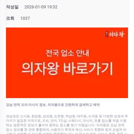
작성일
2026-01-09 19:32
조회
1037
강남 전역 오피·마사지 정보, 의자왕으로 간편하게 검색하고 예약
강남권은 신사동, 청담동, 삼성동, 논현동, 역삼동, 대치동, 도곡동 등 다양한 상권과 주
거지가 밀집한 지역으로, 오피, 건마, 1인샵, 스웨디시, 마사지, 유흥 업소를 처음 이용
하는 방문객은 정보가 흩어져 원하는 업소를 찾기 어렵습니다. 의자왕은 강남 전역
업소 정보를 한 곳에 통합하여, 사용자가 목적과 예산, 서비스 취향에 맞게 손쉽게 비