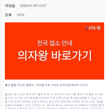
작성일
2026-01-09 13:27
조회
1010
울산 힐링 라이프 총정리, ‘의자왕’으로 누리는 프리미엄 테라피 가이드
울산은 중구·남구·동구·북구·울주군 등 각 구역마다 서로 다른 분위기와 힐링 스타일
을 지닌 도시로, 지역 특성을 이해하면 더욱 만족스러운 휴식을 경험할 수 있습니다.
중구와 남구는 번화한 상권과 뛰어난 접근성이 장점으로, 다양한 마사지 프로그램을
손쉽게 이용할 수 있는 지역입니다. 동구와 북구는 상대적으로 차분하고 조용한 환경
이 돋보여 집중적인 케어가 필요한 이들에게 적합하며, 울주군은 자연을 가까이에서