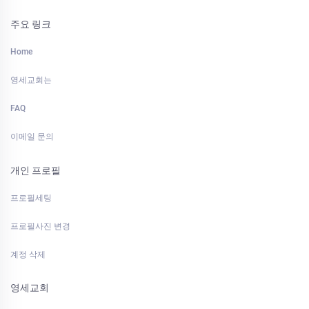
주요 링크
Home
영세교회는
FAQ
이메일 문의
개인 프로필
프로필세팅
프로필사진 변경
계정 삭제
영세교회