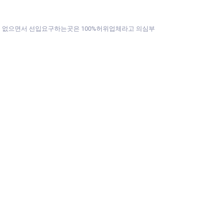
것도 없으면서 선입요구하는곳은 100%허위업체라고 의심부