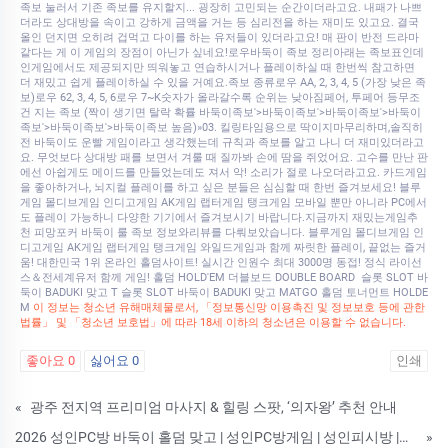
족보 눌러서 기존 족보를 유지할지... 굉장히 고민되는 순간이더라고요. 내패가 나쁘
더라도 상대방을 속이고 강하게 금액을 거는 등 심리전을 하는 재미도 있고요. 결국
올인 던지면 오히려 겁먹고 다이를 하는 유저들이 있더라고요! 매 판이 반전 드라마
같다는 게 이 게임의 장점이 아닌가 싶네요!로우바둑이 족보 정리아래는 족보표인데
인게임에서도 제공되지만 띄워놓고 연습하시거나 플레이하실 때 한번씩 참고하면
더 재밌고 쉽게 플레이하실 수 있을 거예요.족보 종류로우 AA, 2, 3, 4, 5 (가장 낮은 족
보)로우 62, 3, 4, 5, 6로우 7~K숫자가 올라갈수록 순위는 낮아짐페어, 투페어 등무조
건 지는 족보 (짝이 생기면 탈락 확률 바둑이족보'>바둑이족보'>바둑이족보'>바둑이
족보'>
바둑이족보'>바둑이족보 높음)»03. 킬링타임용으로 딱이지마무리하며,솔직히
전 바둑이도 운빨 게임이라고 생각했는데 규칙과 족보를 알고 나니 더 재미있더라고
요. 무엇보다 상대방 패를 보면서 겨룰 때 질까봐 손에 땀을 쥐었어요. 고수를 만난 판
에선 아쉽게도 메이드를 만들었는데도 져서 악! 소리가 절로 나오더라고요. 카드게임
을 좋아하거나, 뇌지컬 플레이를 하고 싶은 분들은 심심할 때 한번 즐겨보세요! 블루
게임 몰디브게임 인디고게임 AK게임 랩터게임 탱크게임 모바일 뿐만 아니라 PC에서
도 플레이 가능하니 다양한 기기에서 즐겨보시기 바랍니다.지금까지 재밌는게임추
천 피망포커 바둑이 룰 족보 정보와리뷰를 다뤄보았습니다. 블루게임 몰디브게임 인
디고게임 AK게임 랩터게임 탱크게임 와일드게임과 함께 짜릿한 플레이, 끝없는 즐거
움! 대한민국 1위 온라인 홀덤사이트! 실시간 인원수 최대 3000명 동접! 정식 라이선
스＆전세계유저 함께 게임! 홀덤 HOLD'EM 더블보드 DOUBLE BOARD 슬롯 SLOT 바
둑이 BADUKI 맞고 T 슬롯 SLOT 바둑이 BADUKI 맞고 MATGO 홀덤 토너먼트 HOLDE
M
이 정보는 청소년 유해매체물로서, 「정보통신망 이용촉진 및 정보보호 등에 관한
법률」 및 「청소년 보호법」에 따라 18세 이하의 청소년은 이용할 수 없습니다.
좋아요
0
싫어요
0
인쇄
«
광주 전지역 프리미엄 마사지 & 힐링 스팟, ‘의자왕’ 추천 안내
2026 성인PC방 바둑이 홀덤 맞고 | 성인PC방게임 | 성인피시방 |성인PC방창업 고포류게임 | 게임물등급위원회 심의통과!
»