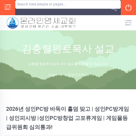
Skip
to
content
김충렬원로목사 설교
김충렬 원로목사님의 과거 설교를 시청할 수 있습니다.
Home
/
김충렬원로목사
2026년 성인PC방 바둑이 홀덤 맞고 | 성인PC방게임
| 성인피시방 |성인PC방창업 고포류게임 | 게임물등
급위원회 심의통과!