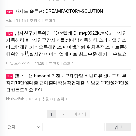
카지노 솔루션: DREAMFACTORY-SOLUTION
New
vds
|
11:45
|
추천 0
|
조회 1
남자친구카톡확인『▷⭐텔레ID: mvp9922kt⭐◁』남자친
New
카톡해킹 #남자친구감시어플,상대방카톡해킹,스파이앱,인스
타그램해킹,카카오톡해킹,스파이앱의뢰.위치추적.스마트폰해
킹확인 ✨⎝⎝실시간 데이터 업데이트 최고수준 해커 다수보요
비밀보장-안전
|
11:28
|
추천 0
|
조회 1
탤ㄹㄱ램 banonpi 가전내구제당일 바넌피유심내구제 무
New
직자10만원대출 군미필대학생작업대출 해남군 20만원30만원
급한돈드려요 PYJ
bbabvdfsh
|
10:51
|
추천 0
|
조회 1
1
»
마지막
검색