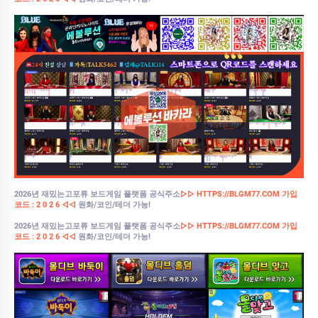
2026년
재밌는고포류 보드게임 플랫폼 공식주소
▷▷ HTTPS://BLGM77.COM 가입
코드 : 2 0 2 6 ◁◁
원화/코인/테더 가능!
2026년
재밌는고포류 보드게임 플랫폼 공식주소
▷▷ HTTPS://BLGM77.COM 가입
코드 : 2 0 2 6 ◁◁
원화/코인/테더 가능!