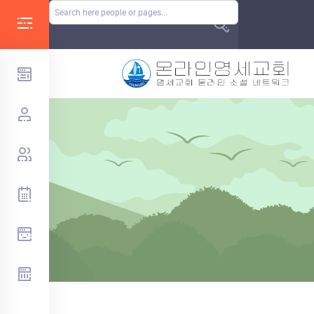
Skip
to
content