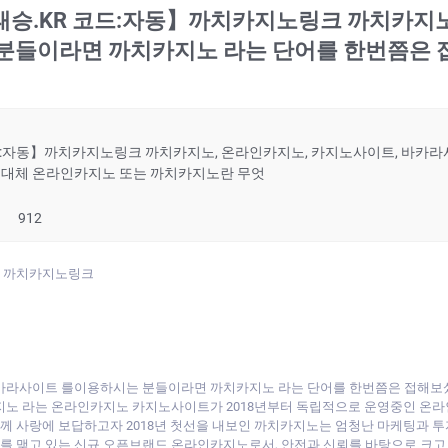
.KR 코드:자동】까치카지노링크 까치카지노,
분들이라면 까치카지노 라는 단어를 한번쯤은 
:자동】까치카지노링크 까치카지노, 온라인카지노, 카지노사이트, 바카
도대체 온라인카지노 또는 까치카지노란 무엇
912
동】까치카지노링크
바카라사이트 를이용하시는 분들이라면 까치카지노 라는 단어를 한번쯤은 접해보
지노 라는 온라인카지노 카지노사이트가 2018년부터 독립적으로 운영중인 온
 사랑에 보답하고자 2018년 첫선을 내보인 까치카지노는 엄청난 마케팅과 
를 맺고 있는 신규 오픈브랜드 온라인카지노로서, 안전과 신뢰를 바탕으로 크