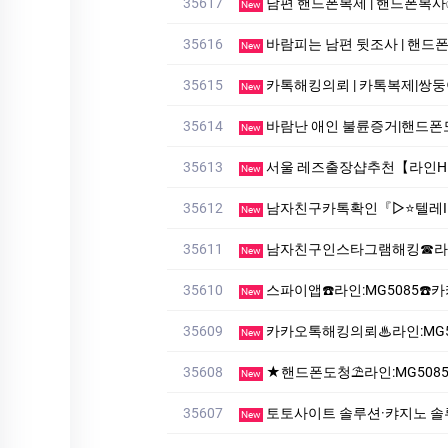
35617
남편 핸드폰복제 | 핸드폰복사✅라인:
New
35616
바람피는 남편 뒷조사 | 핸드폰도청✅
New
35615
카톡해킹의뢰 | 카톡복제|쌍둥이폰✅라인
New
35614
바람난 애인 불륜증거|핸드폰도청✅
New
35613
서울 레즈출장샵추천【라인HNK557
New
35612
남자친구카톡확인『▷⭐텔레ID: mvp9922kt⭐◁』남자친카
New
35611
남자친구인스타그램해킹☎라인
New
35610
스파이앱☎️라인:MG5085
New
35609
카카오톡해킹의뢰♨라인:MG
New
35608
★핸드폰도청⛱️라인:MG5085⛱️
New
35607
토­토사이트 솔루션·캬지노 솔루션
New