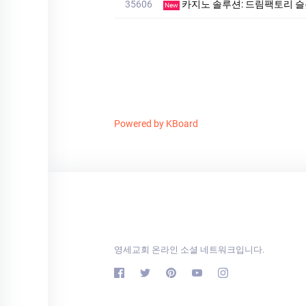
35606
카지노 솔루션: 드림팩토리 슬롯알본사
New
Powered by KBoard
영세교회 온라인 소셜 네트워크입니다.