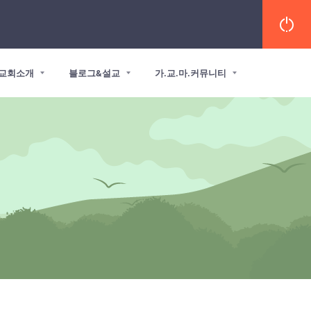
교회소개
블로그&설교
가.교.마.커뮤니티