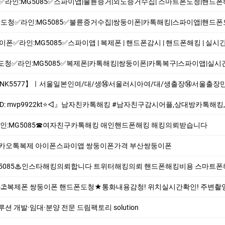
MG5085✅스파이앱|불륜증거|외도증거수집| 스마트폰도청|핸드폰해킹|카톡해킹|인스타해킹|
라인:MG5085✅불륜증거수집|쌍둥이폰|카톡해킹|스파이앱|핸드폰도청|핸드폰감시|실시간위치
:MG5085✅스파이앱 | 복제폰 | 핸드폰감시 | 핸드폰해킹 | 실시간도청 | 위치추적어플 
라인:MG5085✅복제폰|카톡해킹|쌍둥이폰|카톡복구|스파이앱|실시간위치추적|통화녹취
7】ㅣ서울일본인여/대/생⑭서울러시아여/대/생출장⑭서울출장만남⑭#서울출장업소⑭서울콜걸샵⑭
톡해킹 #남자친구감시어플,상대방카톡해킹,스파이앱,인스타그램해킹,카카오톡해킹,스파이앱의뢰.위치추적.스마트폰해킹확인 ✨⎝⎝실시간 데이터 업데이트 최
:MG5085☎여자친구카톡해킹 애인핸드폰해킹 해킹의뢰받습니다
☎️카카오톡복제 아이폰스파이앱 쌍둥이폰가격 부산쌍둥이폰
5085♨인스타해킹의뢰합니다 트위터해킹의뢰 핸드폰해킹비용 스마트
복제폰 쌍둥이폰 핸드폰도청★통화내용감청! 위치실시간확인! 주변촬영! 문자.주소록,카
 개발·임대·분양 전문 드림팩토리 solution