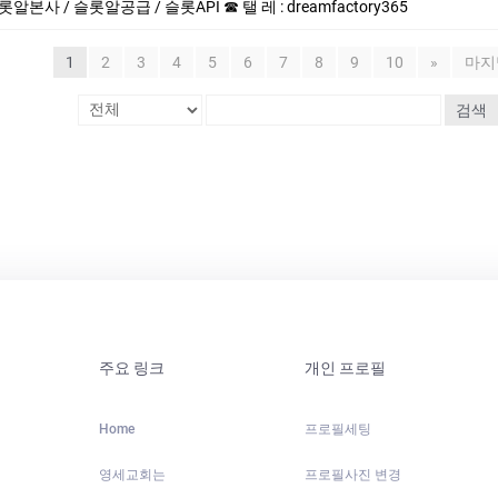
 / 슬롯알공급 / 슬롯API ☎ 탤 레 : dreamfactory365
1
2
3
4
5
6
7
8
9
10
»
마지
검색
주요 링크
개인 프로필
Home
프로필세팅
영세교회는
프로필사진 변경