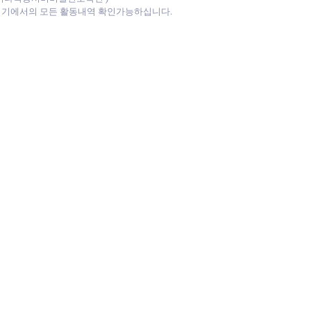
방기기에서의 모든 활동내역 확인가능하십니다.