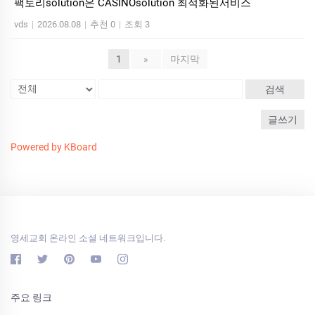
팩토리solution은 CASINOsolution 최적화된서비스
vds
|
2026.08.08
|
추천 0
|
조회 3
1
»
마지막
검색
글쓰기
Powered by KBoard
영세교회 온라인 소셜 네트워크입니다.
주요 링크