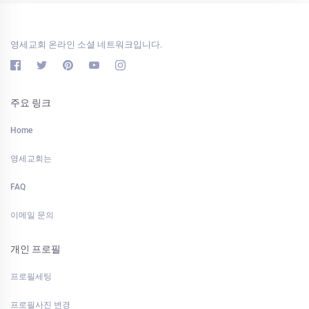
영세교회 온라인 소셜 네트워크입니다.
주요 링크
Home
영세교회는
FAQ
이메일 문의
개인 프로필
프로필세팅
프로필사진 변경