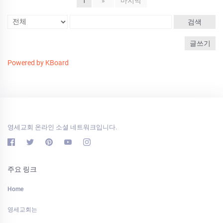
1
»
마지막
검색
글쓰기
Powered by KBoard
영세교회 온라인 소셜 네트워크입니다.
주요 링크
Home
영세교회는