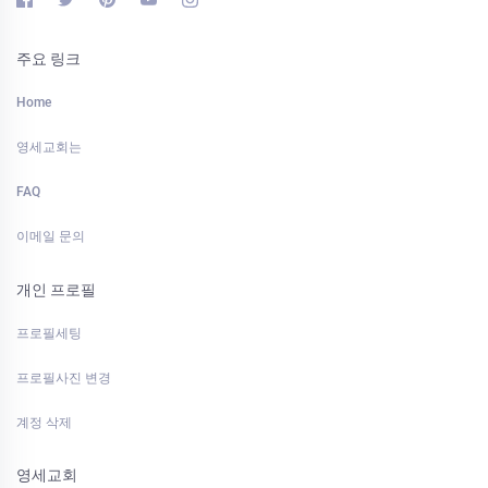
주요 링크
Home
영세교회는
FAQ
이메일 문의
개인 프로필
프로필세팅
프로필사진 변경
계정 삭제
영세교회