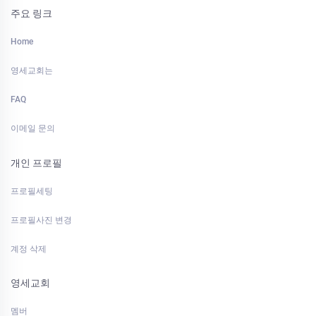
주요 링크
Home
영세교회는
FAQ
이메일 문의
개인 프로필
프로필세팅
프로필사진 변경
계정 삭제
영세교회
멤버