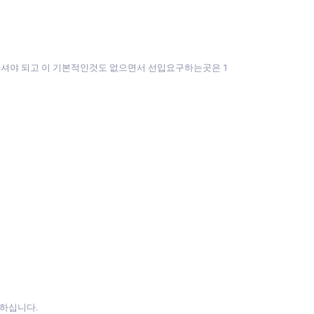
인하셔야 되고 이 기본적인것도 없으면서 선입요구하는곳은 1
능하십니다.