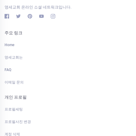
영세교회 온라인 소셜 네트워크입니다.
주요 링크
Home
영세교회는
FAQ
이메일 문의
개인 프로필
프로필세팅
프로필사진 변경
계정 삭제