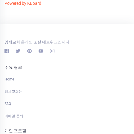
Powered by KBoard
영세교회 온라인 소셜 네트워크입니다.
주요 링크
Home
영세교회는
FAQ
이메일 문의
개인 프로필