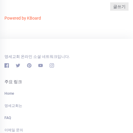
글쓰기
Powered by KBoard
영세교회 온라인 소셜 네트워크입니다.
주요 링크
Home
영세교회는
FAQ
이메일 문의