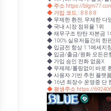
◆ 주소 https://blgm77.co
◆ 가입 코드 : 8 8 8 8
◆ 무제한 환전, 무제한 다
◆ 국내 시장 점유율 1위
◆ 재무구조 탄탄 자본금 1
◆ 100% 실유저들간의 한판
◆ 입금전 항상 1:1메세지
◆ 입금/출금/원화 모든은행/
◆ 가입 승인 전화 없음X
◆ 무제제/롤링없이 바로 
◆ 사용자 기반 추천 플랫폼
◆ 16년 최장수 운영중 단
◆ 평생주소 https://692406b