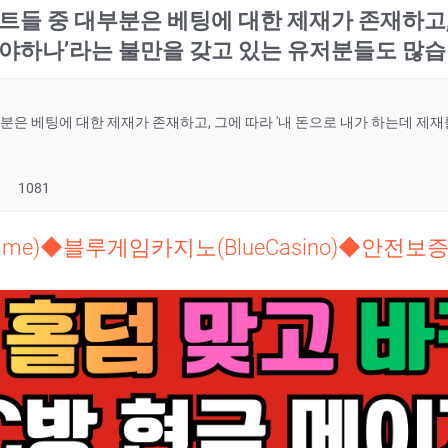
들 중 대부분은 베팅에 대한 제재가 존재하고, 
야하나’라는 불만을 갖고 있는 유저분들도 많습
분은 베팅에 대한 제재가 존재하고, 그에 따라 '내 돈으로 내가 하는데 제
1081
Game)◆블루게임카지노(
BlueCasino)◆안전