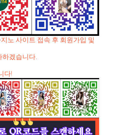
지노 사이트 접속 후 회원가입 및
다하겠습니다.
니다!