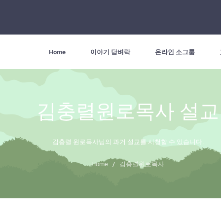
Home
이야기 담벼락
온라인 소그룹
김충렬원로목사 설교
김충렬 원로목사님의 과거 설교를 시청할 수 있습니다.
Home
/
김충렬원로목사