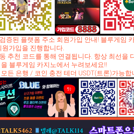
검증된 플랫폼 주소 회원가입 안내!
블루게임 카
회원가입을 진행합니다.
동 추천 코드를 통해 연결됩니다. 항상 최선을 
택을 블루게임 카지노에서 누려보세요!!
모든 은행 / 코인 충전 테더 USDT(트론)가능합