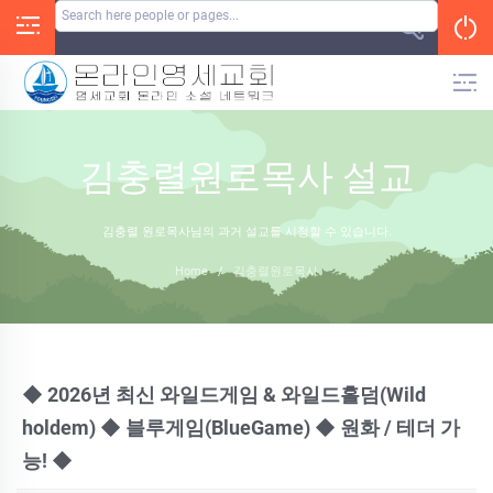
Skip
to
content
김충렬원로목사 설교
김충렬 원로목사님의 과거 설교를 시청할 수 있습니다.
Home
/
김충렬원로목사
◆ 2026년 최신 와일드게임 & 와일드홀덤(Wild
holdem) ◆ 블루게임(BlueGame) ◆ 원화 / 테더 가
능! ◆