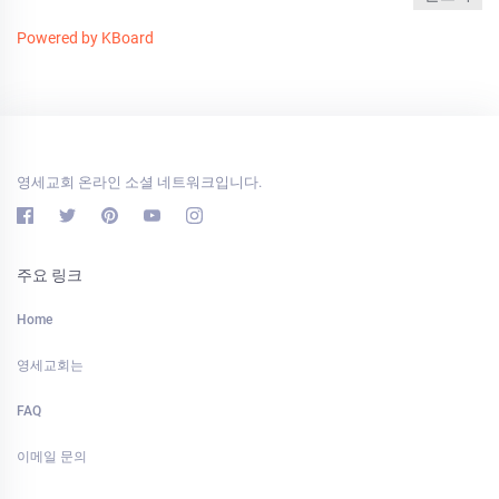
Powered by KBoard
영세교회 온라인 소셜 네트워크입니다.
주요 링크
Home
영세교회는
FAQ
이메일 문의