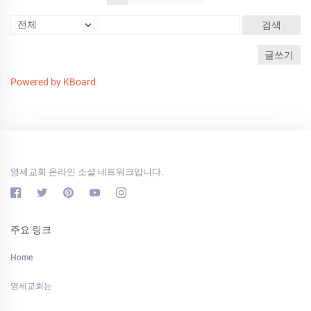
검색
글쓰기
Powered by KBoard
영세교회 온라인 소셜 네트워크입니다.
주요 링크
Home
영세교회는