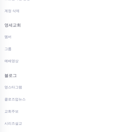
계정 삭제
영세교회
멤버
그룹
예배영상
블로그
영스타그램
클로즈업뉴스
교회주보
시리즈설교