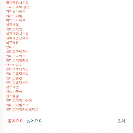
블루게임사이트
프라그마틱 슬롯
카지노사이트
카지노게임
바카라사이트
블루게임
인디고게임
블루게임사이트
블루게임장프로
블루게임
인디고
프라그마틱게임
인디고사이트
인디고게임매장
찬스카지노
프라그마틱게임
인디고홀덤게임
인디고총판
인디고홀덤게임
찬스게임
찬스바둑이
찬스홀덤
인디고게임바둑이
인디고게임주소
인디고게임가입
인디고
좋아요
0
싫어요
0
인쇄