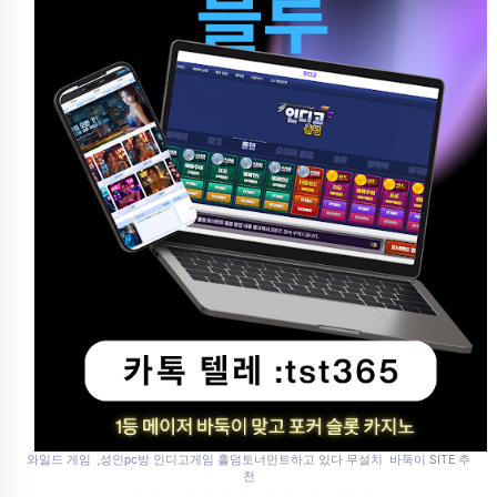
와일드 게임 ,성인pc방 인디고게임 홀덤토너먼트하고 있다 무설치 바둑이 SITE 추
천