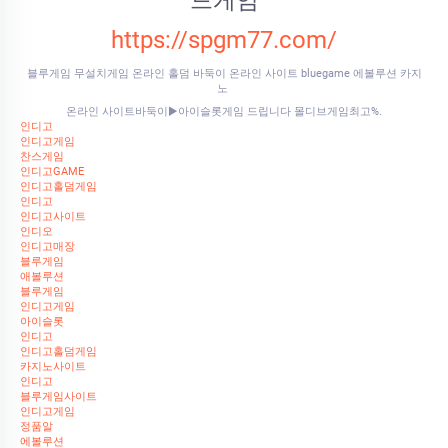
드게임
https://spgm77.com/
블루게임 무설치게임 온라인 홀덤 바둑이 온라인 사이트 bluegame 에볼루션 카지
노
온라인 사이트바둑이▶아이슬롯게임 드립니다 몰디브게임최고%.
인디고
인디고게임
찬스게임
인디고GAME
인디고홀덤게임
인디고
인디고사이트
인디오
인디고매장
블루게임
애볼루션
블루게임
인디고게임
아이슬롯
인디고
인디고홀덤게임
카지노사이트
인디고
블루게임사이트
인디고게임
정품알
에볼루션