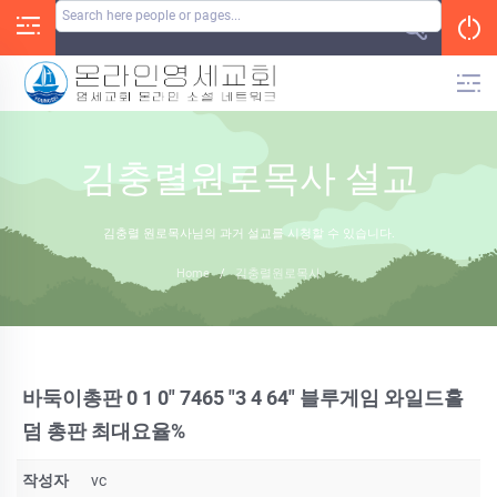
Skip
to
content
김충렬원로목사 설교
김충렬 원로목사님의 과거 설교를 시청할 수 있습니다.
Home
/
김충렬원로목사
바둑이총판 0 1 0" 7465 "3 4 64" 블루게임 와일드홀
덤 총판 최대요율%
작성자
vc