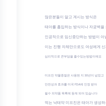
많은분들이 알고 계시는 방식은
태아를 흡입하는 방식이나 자궁벽을
인공적으로 임신중단하는 방법이 아
이는 진행 자체만으로도 여성에게 
심리적으로 큰부담을 줄수있는방법이에요
미프진 약물중절은 사용된 지 30년이 넘었고
안전성과 효과를 미국 FDA에 인정 받아
필수 의약품 목록에 등재 되어 있습니다
먹는 낙태약 미프진은 태아가 생성