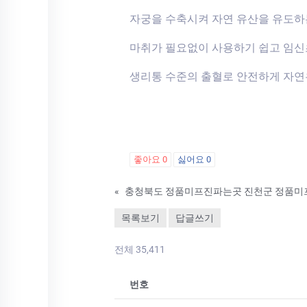
자궁을 수축시켜 자연 유산을 유도하
마취가 필요없이 사용하기 쉽고 임
생리통 수준의 출혈로 안전하게 자연
좋아요
0
싫어요
0
«
목록보기
답글쓰기
전체 35,411
번호