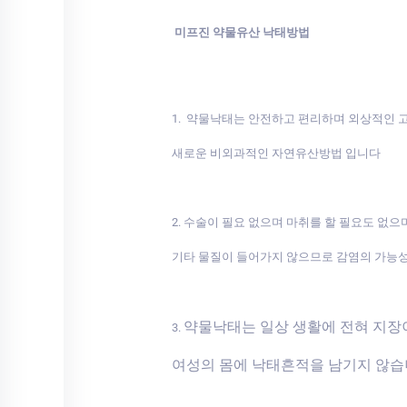
미프진 약물유산 낙태방법
1. 약물낙태는 안전하고 편리하며 외상적인
새로운 비외과적인 자연유산방법 입니다
2. 수술이 필요 없으며 마취를 할 필요도 없으
기타 물질이 들어가지 않으므로 감염의 가능
약물낙태는 일상 생활에 전혀 지
3.
여성의 몸에 낙태흔적을 남기지 않