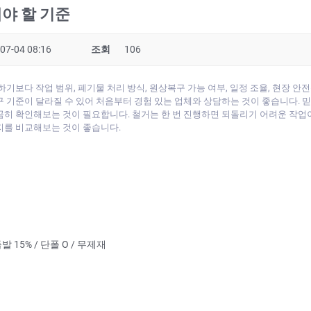
야 할 기준
07-04 08:16
조회
106
하기보다 작업 범위, 폐기물 처리 방식, 원상복구 가능 여부, 일정 조율, 현장 
 기준이 달라질 수 있어 처음부터 경험 있는 업체와 상담하는 것이 좋습니다. 믿
히 확인해보는 것이 필요합니다. 철거는 한 번 진행하면 되돌리기 어려운 작업이
지를 비교해보는 것이 좋습니다.
발 15% / 단폴 O / 무제재