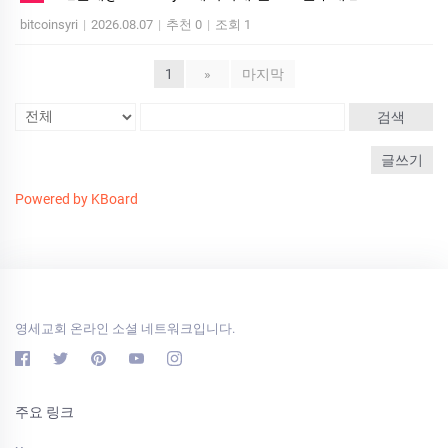
bitcoinsyri
|
2026.08.07
|
추천 0
|
조회 1
1
»
마지막
검색
글쓰기
Powered by KBoard
영세교회 온라인 소셜 네트워크입니다.
주요 링크