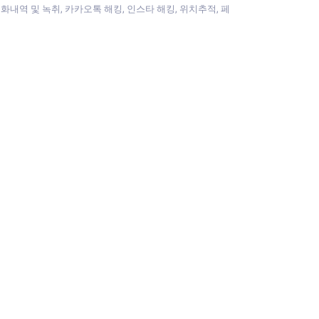
 및 녹취, 카카오톡 해킹, 인스타 해킹, 위치추적, 페