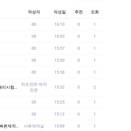
작성자
작성일
추천
조회
00
16:10
0
1
00
16:03
0
1
00
15:57
0
1
00
15:50
0
1
00
15:38
0
1
위조전문-제작
험 #세무사대리시
15:32
0
2
전문
00
15:25
0
1
00
15:12
0
1
원본제작합니다 -서
서류제작실
15:09
0
1