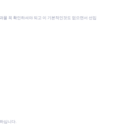
트결과물 꼭 확인하셔야 되고 이 기본적인것도 없으면서 선입
능하십니다.