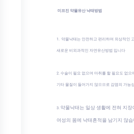
미프진 약물유산 낙태방법
1. 약물낙태는 안전하고 편리하며 외상적인
새로운 비외과적인 자연유산방법 입니다
2. 수술이 필요 없으며 마취를 할 필요도 없으
기타 물질이 들어가지 않으므로 감염의 가능
약물낙태는 일상 생활에 전혀 지
3.
여성의 몸에 낙태흔적을 남기지 않