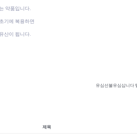
는 약품입니다.
신초기에 복용하면
유산이 됩니다.
제목