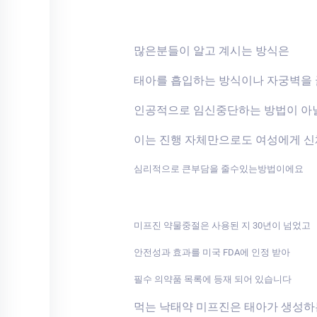
많은분들이 알고 계시는 방식은
태아를 흡입하는 방식이나 자궁벽을
인공적으로 임신중단하는 방법이 아
이는 진행 자체만으로도 여성에게 
심리적으로 큰부담을 줄수있는방법이에요
미프진 약물중절은 사용된 지 30년이 넘었고
안전성과 효과를 미국 FDA에 인정 받아
필수 의약품 목록에 등재 되어 있습니다
먹는 낙태약 미프진은 태아가 생성