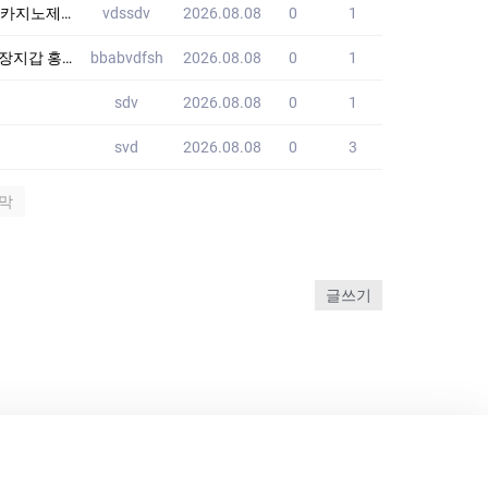
제작노제작
vdssdv
2026.08.08
0
1
쇼핑몰 JWI
bbabvdfsh
2026.08.08
0
1
sdv
2026.08.08
0
1
svd
2026.08.08
0
3
막
글쓰기