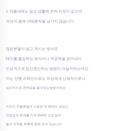
약물낙태는 일상 생활에 전혀 지장이 없으며
3.
여성의 몸에 낙태흔적을 남기지 않습니다
많은분들이 알고 계시는 방식은
태아를 흡입하는 방식이나 자궁벽을 긁어내어
인공적으로 임신중단하는 방법이 아닐까하는데요.
이는 진행 자체만으로도 여성에게 신체적으로나
심리적으로 큰부담을 줄수있는방법이에요
미프진 약물중절은 사용된 지 30년이 넘었고
안전성과 효과를 미국 FDA에 인정 받아
필수 의약품 목록에 등재 되어 있습니다