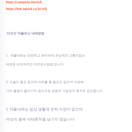
https://campsite.bio/mfj
https://link.inpock.co.kr/mfj
미프진 약물유산 낙태방법
1. 약물낙태는 안전하고 편리하며 외상적인 고통이없는
새로운 비외과적인 자연유산방법 입니다
2. 수술이 필요 없으며 마취를 할 필요도 없으며 자궁에
기타 물질이 들어가지 않으므로 감염의 가능성이 현저히 감소합니다
약물낙태는 일상 생활에 전혀 지장이 없으며
3.
여성의 몸에 낙태흔적을 남기지 않습니다