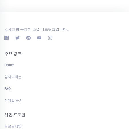
영세교회 온라인 소셜 네트워크입니다.
주요 링크
Home
영세교회는
FAQ
이메일 문의
개인 프로필
프로필세팅