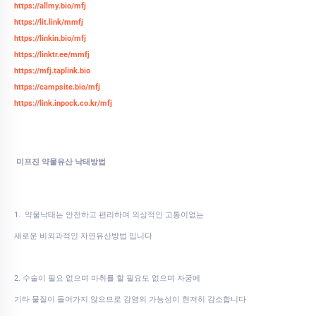
https://allmy.bio/mfj
https://lit.link/mmfj
https://linkin.bio/mfj
https://linktr.ee/mmfj
https://mfj.taplink.bio
https://campsite.bio/mfj
https://link.inpock.co.kr/mfj
미프진 약물유산 낙태방법
1. 약물낙태는 안전하고 편리하며 외상적인 고통이없는
새로운 비외과적인 자연유산방법 입니다
2. 수술이 필요 없으며 마취를 할 필요도 없으며 자궁에
기타 물질이 들어가지 않으므로 감염의 가능성이 현저히 감소합니다