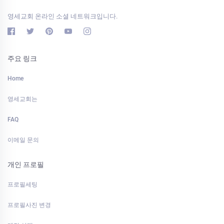
영세교회 온라인 소셜 네트워크입니다.
주요 링크
Home
영세교회는
FAQ
이메일 문의
개인 프로필
프로필세팅
프로필사진 변경